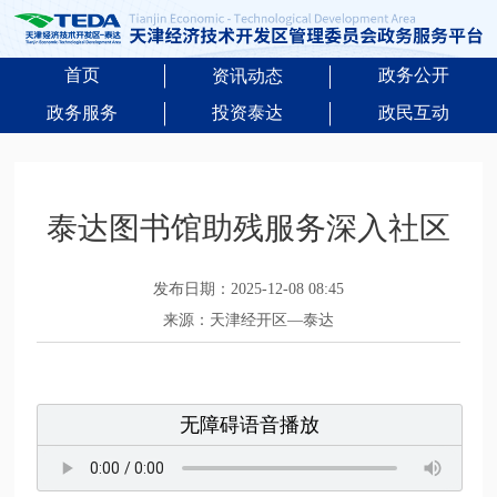
首页
政务公开
资讯动态
政务服务
投资泰达
政民互动
泰达图书馆助残服务深入社区
发布日期：2025-12-08 08:45
来源：天津经开区—泰达
无障碍语音播放