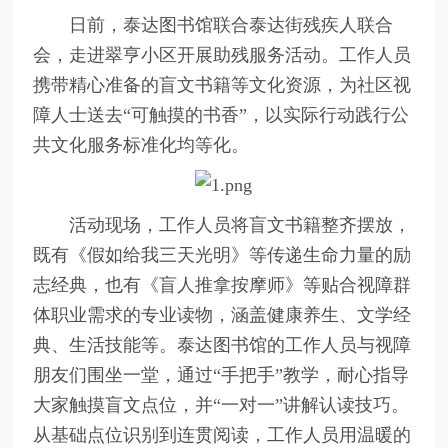
日前，泰达图书馆联合泰达街残疾人联合
会，走进翠亨小区开展助残服务活动。工作人员
携带精心准备的盲文书籍等文化资源，为社区视
障人士送去“可触摸的书香”，以实际行动践行公
共文化服务标准化均等化。
活动现场，工作人员将盲文书籍整齐摆放，
既有《假如给我三天光明》等传递生命力量的励
志经典，也有《盲人推拿按摩师》等贴合视障群
体职业需求的专业读物，涵盖健康养生、文学经
典、生活技能等。泰达图书馆的工作人员与视障
朋友们围坐一堂，通过“手把手”教学，耐心指导
大家触摸盲文点位，并“一对一”讲解认读技巧。
从基础点位识别到连贯阅读，工作人员用温暖的