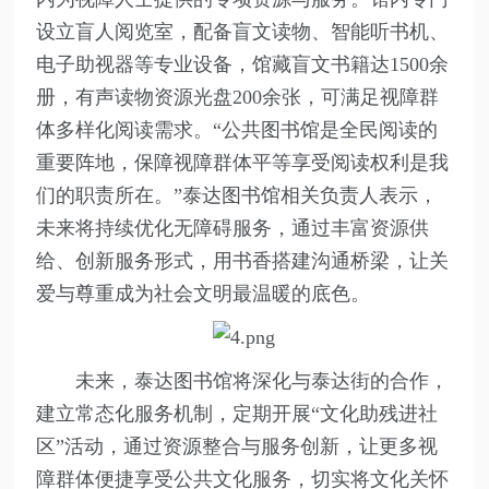
设立盲人阅览室，配备盲文读物、智能听书机、
电子助视器等专业设备，馆藏盲文书籍达1500余
册，有声读物资源光盘200余张，可满足视障群
体多样化阅读需求。“公共图书馆是全民阅读的
重要阵地，保障视障群体平等享受阅读权利是我
们的职责所在。”泰达图书馆相关负责人表示，
未来将持续优化无障碍服务，通过丰富资源供
给、创新服务形式，用书香搭建沟通桥梁，让关
爱与尊重成为社会文明最温暖的底色。
未来，泰达图书馆将深化与泰达街的合作，
建立常态化服务机制，定期开展“文化助残进社
区”活动，通过资源整合与服务创新，让更多视
障群体便捷享受公共文化服务，切实将文化关怀