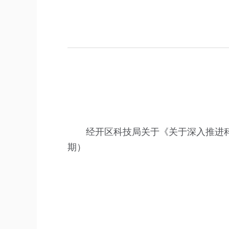
经开区科技局关于《关于深入推进
期）