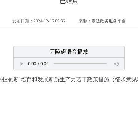
已结束
发布日期：2024-12-16 09:36
来源：泰达政务服务平台
无障碍语音播放
科技创新 培育和发展新质生产力若干政策措施（征求意见