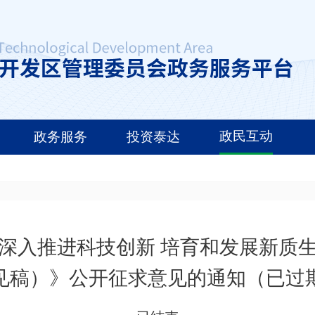
政民互动
政务服务
投资泰达
深入推进科技创新 培育和发展新质
见稿）》公开征求意见的通知（已过