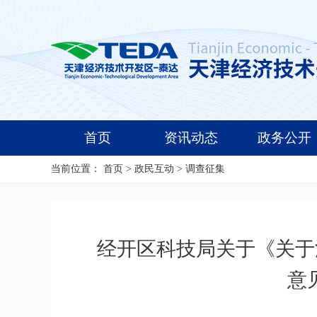
首页
资讯动态
政务公开
当前位置：
首页
>
政民互动
>
调查征集
经开区科技局关于《关于
意