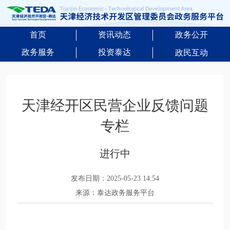
首页
资讯动态
政务公开
政务服务
投资泰达
政民互动
天津经开区民营企业反馈问题
专栏
进行中
发布日期：2025-05-23 14:54
来源：泰达政务服务平台