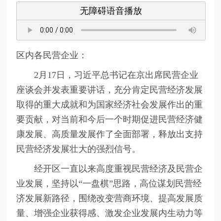
无障碍语音播放
区内各民营企业：
2月17日，习近平总书记在京出席民营企业
座谈会并发表重要讲话，充分肯定民营经济发展
取得的重大成就和为国家经济社会发展作出的重
要贡献，对当前和今后一个时期促进民营经济健
康发展、高质量发展作了全面部署，释放出支持
民营经济发展壮大的强烈信号。
经开区一直以来高度重视民营经济及民营企
业发展，坚持以“一盘棋”思路，高位谋划民营经
济发展新路径，围绕改变营商环境、提高发展质
量、增强企业获得感、激发企业发展内生动力等