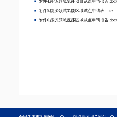
附件4.能源领域氢能项目试点申请报告.doc
附件5.能源领域氢能区域试点申请表.docx
附件6.能源领域氢能区域试点申请报告.doc
全国各省市政府网站
滨海新区相关网站