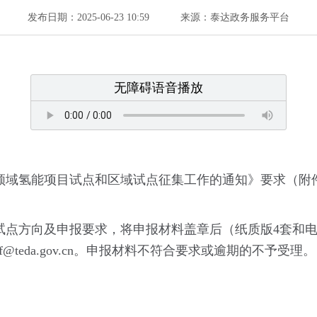
发布日期：2025-06-23 10:59
来源：泰达政务服务平台
无障碍语音播放
领域氢能项目试点和区域试点征集工作的通知》要求（附
点方向及申报要求，将申报材料盖章后（纸质版4套和电
teda.gov.cn。申报材料不符合要求或逾期的不予受理。