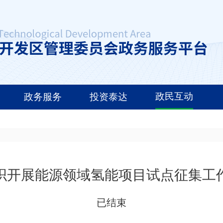
政民互动
政务服务
投资泰达
织开展能源领域氢能项目试点征集工
已结束