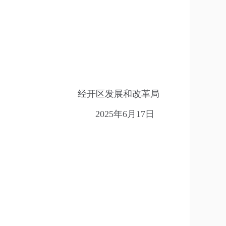
经开区发展和改革局
2025年6月17日