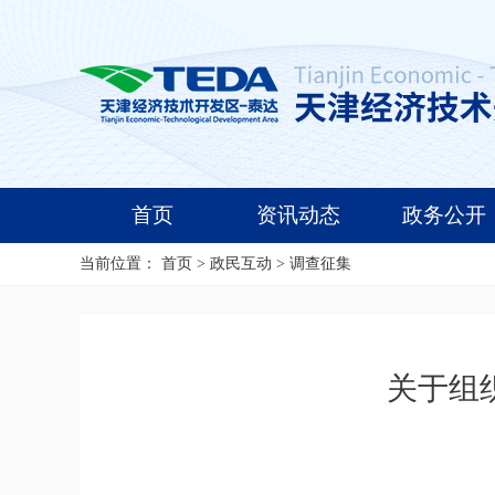
首页
资讯动态
政务公开
当前位置：
首页
>
政民互动
>
调查征集
关于组