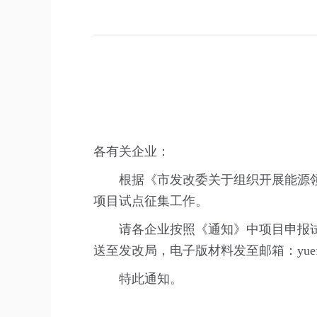
各有关企业：
根据《市发改委关于组织开展能源
项目试点征集工作。
请各企业按照《通知》中项目申报试
送至发改局，电子版材料发至邮箱：yuef@
特此通知。