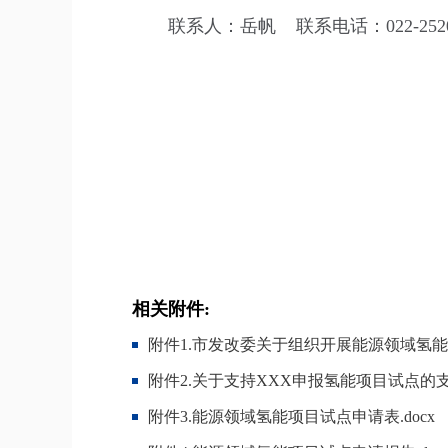
联系人：岳帆 联系电话：022-2520
相关附件:
附件1.市发改委关于组织开展能源领域氢能
附件2.关于支持XXX申报氢能项目试点的支持
附件3.能源领域氢能项目试点申请表.docx