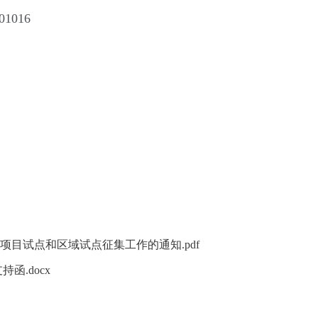
1016
项目试点和区域试点征集工作的通知.pdf
函.docx