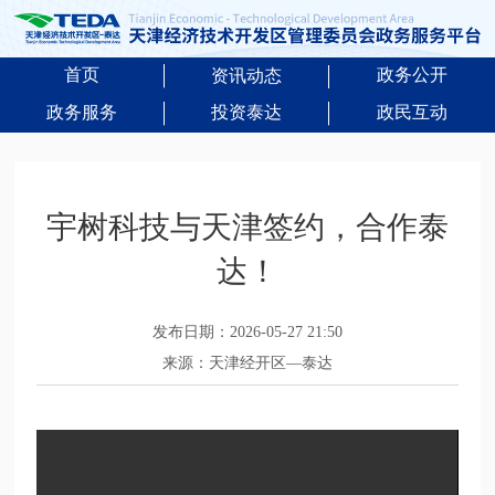
首页
政务公开
资讯动态
政务服务
投资泰达
政民互动
宇树科技与天津签约，合作泰
达！
发布日期：2026-05-27 21:50
来源：天津经开区—泰达