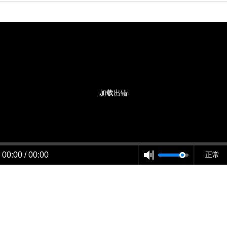
加载出错
00:00 / 00:00
正常