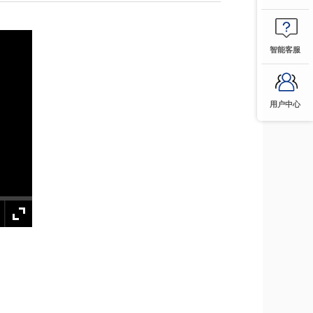
智能客服
用户中心