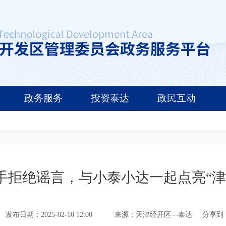
政务服务
投资泰达
政民互动
手拒绝谣言，与小泰小达一起点亮“津
发布日期：2025-02-10 12:00
来源：天津经开区—泰达
分享到