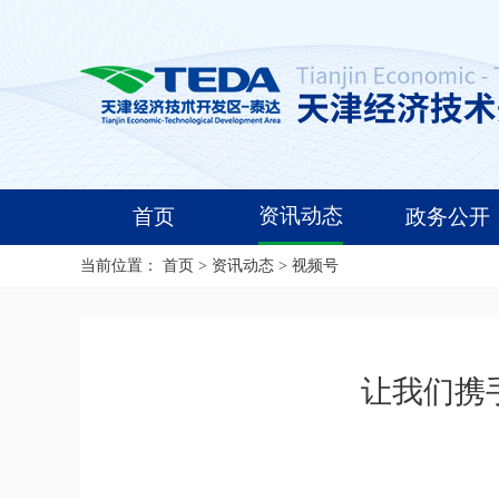
资讯动态
首页
政务公开
当前位置：
首页
>
资讯动态
>
视频号
让我们携