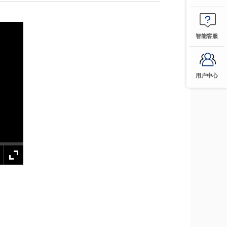
智能客服
用户中心