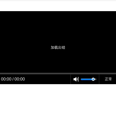
加载出错
00:00 / 00:00
正常