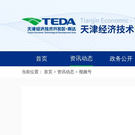
资讯动态
首页
政务公开
当前位置：
首页
>
资讯动态
>
视频号