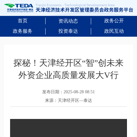
首页
政务公开
资讯动态
政务服务
投资泰达
政民互动
探秘！天津经开区“智”创未来
外资企业高质量发展大V行
发布日期：2025-08-28 08:51
来源：天津经开区—泰达