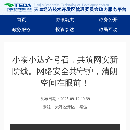
首页
政务公开
资讯动态
政务服务
投资泰达
政民互动
小泰小达齐号召，共筑网安新
防线。网络安全共守护，清朗
空间在眼前！
发布日期：2025-09-12 10:39
来源：天津经开区—泰达