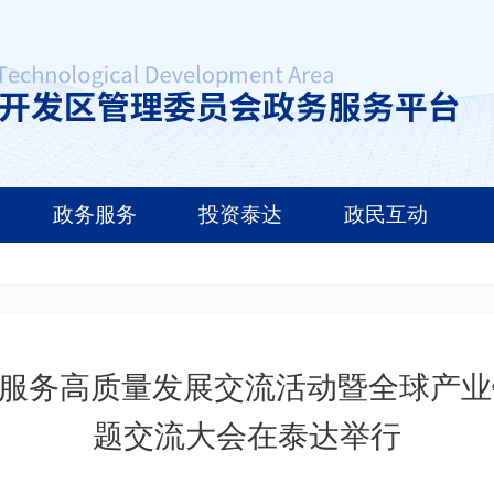
政务服务
投资泰达
政民互动
力资源服务高质量发展交流活动暨全球产
题交流大会在泰达举行