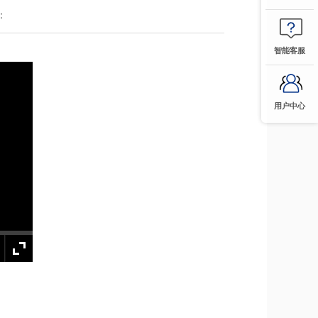
：
智能客服
用户中心