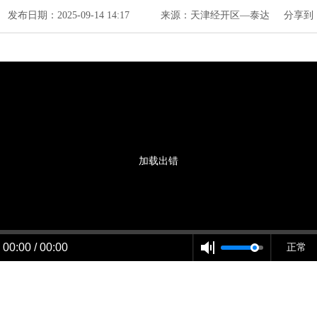
发布日期：2025-09-14 14:17
来源：天津经开区—泰达
分享到
加载出错
00:00 / 00:00
正常