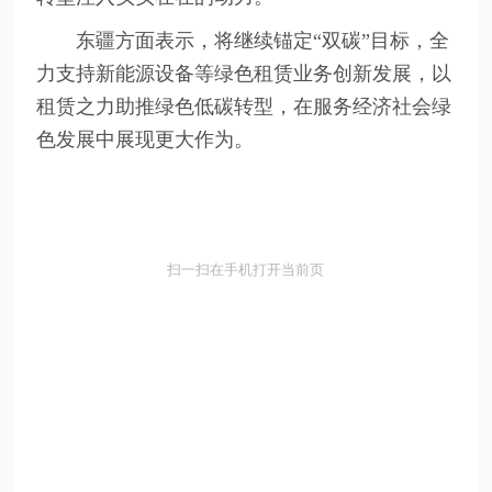
东疆方面表示，将继续锚定“双碳”目标，全
力支持新能源设备等绿色租赁业务创新发展，以
租赁之力助推绿色低碳转型，在服务经济社会绿
色发展中展现更大作为。
扫一扫在手机打开当前页