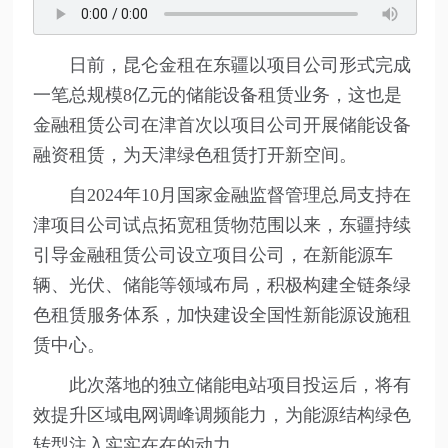
日前，昆仑金租在东疆以项目公司形式完成
一笔总规模8亿元的储能设备租赁业务，这也是
金融租赁公司在津首次以项目公司开展储能设备
融资租赁，为天津绿色租赁打开新空间。
自2024年10月国家金融监督管理总局支持在
津项目公司试点拓宽租赁物范围以来，东疆持续
引导金融租赁公司设立项目公司，在新能源车
辆、光伏、储能等领域布局，积极构建全链条绿
色租赁服务体系，加快建设全国性新能源设施租
赁中心。
此次落地的独立储能电站项目投运后，将有
效提升区域电网调峰调频能力，为能源结构绿色
转型注入实实在在的动力。