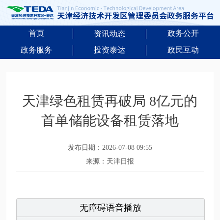
首页
政务公开
资讯动态
政务服务
投资泰达
政民互动
天津绿色租赁再破局 8亿元的
首单储能设备租赁落地
发布日期：2026-07-08 09:55
来源：天津日报
无障碍语音播放