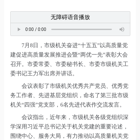
无障碍语音播放
7月8日，市级机关奋进“十五五”以高质量党
建促进高质量发展推进会暨“两优一先”表彰大会
召开。市委常委、市委秘书长、市委市级机关工
委书记王力军出席并讲话。
会议表彰了市级机关优秀共产党员、优秀党
务工作者、先进基层党组织，命名了第三批市级
机关“四强”党支部，6名先进代表作交流发言。
会议指出，近年来，市级机关各级党组织深
学深用习近平总书记关于机关党建的重要论述，
围绕中心、服务大局，有力推动以高质量机关党