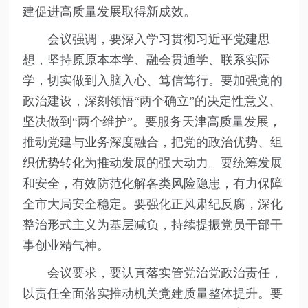
建促进高质量发展取得新成效。
会议强调，要深入学习贯彻习近平党建思
想，坚持原原本本学、融会贯通学、联系实际
学，切实做到入脑入心、笃信笃行。要加强党的
政治建设，深刻领悟“两个确立”的决定性意义、
坚决做到“两个维护”。要服务天津高质量发展，
推动党建与业务深度融合，把党的政治优势、组
织优势转化为推动发展的强大动力。要统筹发展
和安全，有效防范化解各类风险隐患，有力保障
全市大局安全稳定。要强化正风肃纪反腐，深化
整治形式主义为基层减负，持续提振党员干部干
事创业精气神。
会议要求，要认真落实管党治党政治责任，
以责任全面落实推动机关党建质量整体提升。要