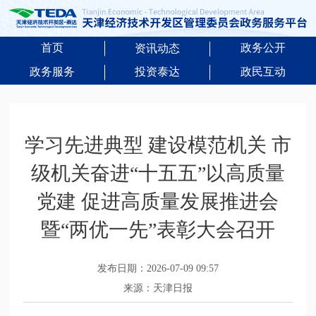
首页
政务公开
资讯动态
政务服务
投资泰达
政民互动
学习先进典型 建设模范机关 市
级机关奋进“十五五”以高质量
党建 促进高质量发展推进会
暨“两优一先”表彰大会召开
发布日期：2026-07-09 09:57
来源：天津日报