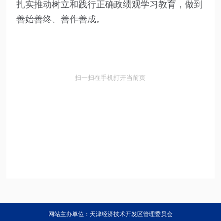
扎实推动树立和践行正确政绩观学习教育，做到
善始善终、善作善成。
扫一扫在手机打开当前页
网站主办单位：天津经济技术开发区管理委员会