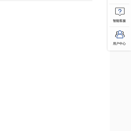
智能客服
用户中心