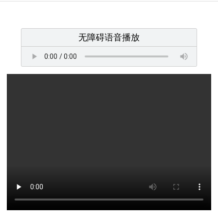
无障碍语音播放