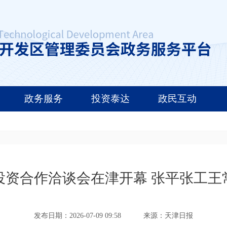
政务服务
投资泰达
政民互动
投资合作洽谈会在津开幕 张平张工王
发布日期：2026-07-09 09:58
来源：天津日报