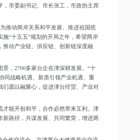
平，市委副书记、市长张工，市政协主席
。
，为推动两岸关系和平发展、推进祖国统
施“十五五”规划的开局之年，希望两岸
，推动产业链、供应链、创新链深度融
，2700多家台企在津深耕发展。“十
域协同战略机遇、新质引领产业机遇、重
我们愿以融聚心，促进津台经贸、产业对
流才能开创和平，合作必然带来互利。津
作新路径，共谋发展、共同繁荣，增进两