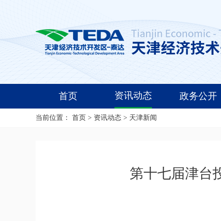
资讯动态
首页
政务公开
当前位置：
首页
>
资讯动态
>
天津新闻
第十七届津台