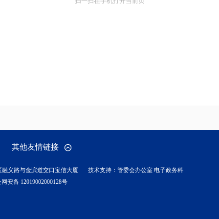
扫一扫在手机打开当前页
其他友情链接
区融义路与金滨道交口宝信大厦
技术支持：管委会办公室 电子政务科
网安备 12019002000128号