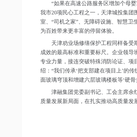
“如果在高速公路服务区增加个母婴
我市20项民心工程之一，天津城投集团
室、“司机之家”、无障碍设施、智慧卫
为百姓带来更丰富的停留体验。
天津劝业场修缮保护工程同样备受
成效的最高标准和重要标尺。企业领导
专业力量，接连突破特殊消防论证、项
绍：“我们传承‘把支部建在项目上’的
面玻璃穹顶和增建六层玻璃楼板等‘硬骨
津融集团党委副书记、工会主席余
质量发展新局面，在扎实推动高质量发展‘