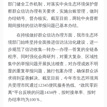
部门健全工作机制，对落实中央生态环境保护督
察群众信访办理有关要求，实施台账管理，做到
办结销号、督办核实。截至目前，两轮中央督察
期间接转的信访举报问题已基本办结。
在持续做好群众信访办理方面，我市生态环
境部门始终坚持全面推进信访法治化建设，进一
步规范了信访收集—转办—办理—答复的全链条
程序。同时强化会商研判，对重大复杂、区域性
集中的举报问题开展执法稽查，对办理成效不明
显的重复举报问题，施行包案办理，确保群众诉
求得到妥善解决。截至目前，今年市生态环境局
共受理市民通过12345便民服务热线、“政民零距
离”平台反映的问题1434件，按时接单率、按时
办结率均为100％。