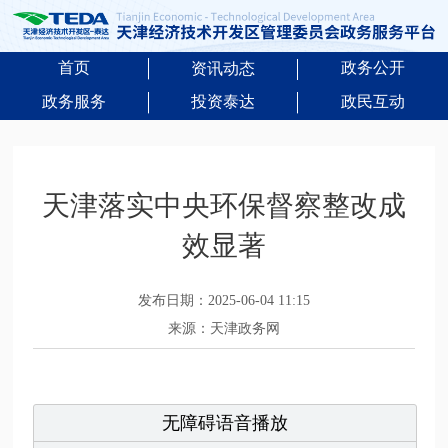
首页
政务公开
资讯动态
政务服务
投资泰达
政民互动
天津落实中央环保督察整改成
效显著
发布日期：2025-06-04 11:15
来源：天津政务网
无障碍语音播放