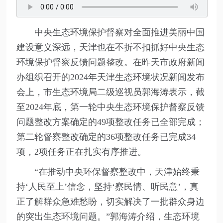
中央生态环境保护督察对全面推进美丽中国
建设意义深远，天津也在不折不扣抓好中央生态
环境保护督察反馈问题整改。在昨天市政府新闻
办组织召开的2024年天津生态环境状况新闻发布
会上，市生态环境局二级巡视员郭海涛表示，截
至2024年底，第一轮中央生态环境保护督察反馈
问题整改方案确定的49项整改任务已全部完成；
第二轮督察整改确定的36项整改任务已完成34
项，2项任务正在扎实有序推进。
“在推动中央环保督察整改中，天津始终秉
持‘人民至上’信念，坚持‘察民情、听民意’，真
正了解群众急难愁盼，切实解决了一批群众身边
的突出生态环境问题。”郭海涛介绍，生态环境