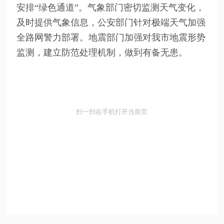
安排“绿色通道”。气象部门密切监测天气变化，
及时提供气象信息，公安部门针对极端天气加强
全路网警力部署。地震部门加强对我市地震形势
监测，建立防范处理机制，做到有备无患。
扫一扫在手机打开当前页