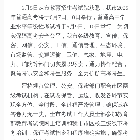
6月5日从市教育招生考试院获悉，我市2025
年普通高考将于6月7日、8日举行，普通高中学
业水平等级性考试将于6月9日、10日举行。为切
实保障高考安全公平，我市各级教育、宣传、保
密、网信、公安、工信、通信管理、生态环境、
市场监管、交通运输、卫健、气象、地震、电
力、消防等部门切实履职尽责，通力协作配合，
聚焦考试安全和考生服务，全力护航高考考生。
严格规范管理。公安、保密部门配合市区两
级考试机构，在试卷保管、运送、收发各环节实
现全方位、全时段、全过程严密管理，确保试卷
答卷万无一失。全市考试工作人员全部参加教育
部教育考试院网上培训和我市市区校三级线下考
务培训，保证考试指令和程序准确实施，确保考