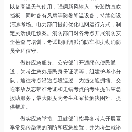
以备高温天气使用，强调新风输入，安装防直吹
挡板，同时备有风扇等防暑降温设备，持续创设
清凉考场。电力部门提前优化电网运行方式，制
定灵活供电预案。消防部门对各考点开展消防安
全检查与培训，考试期间调派消防车和执勤消防
员全程值守。
做好应急服务。公安部门开通绿色便民通
道，为考生急办居民身份证明等，组建护考小分
队，通往考点沿途点段巡逻，为遇交通拥堵、交
通事故及忘带准考证和走错考点的考生提供应急
援助服务，最大限度为考生和家长解决困难、提
供帮助。
做实应急举措。卫健部门指导各考点开展夏
季常见传染病的预防和应急处置，并为考生就诊