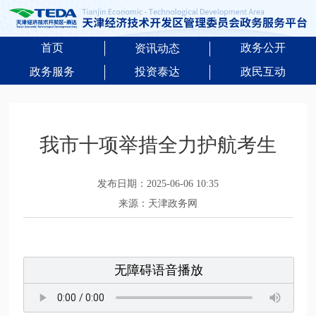
首页
政务公开
资讯动态
政务服务
投资泰达
政民互动
我市十项举措全力护航考生
发布日期：2025-06-06 10:35
来源：天津政务网
无障碍语音播放