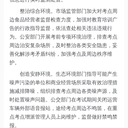
整治综合环境。市场监管部门加大对考点周
边食品经营者监督检查力度，加强对教育培训广
告的行政指导监督，依法查处相关违法违规行
为。公安部门开展考前专项环境治理，排查考点
周边治安复杂场所，及时整治各类安全隐患，妥
善化解涉考矛盾纠纷，加强考点及周边秩序维
护。
创造安静环境。生态环境部门指导可能产生
噪声污染的单位和商业经营场所采取有效治理措
施减排降噪，组织排查考点周边各类噪声源，及
时处置噪声问题。公交部门在考试期间关闭运营
车辆外部语音报站，途经考点周边不鸣笛，在重
点考点增派管理人员上岗维护，监督做好禁鸣禁
报。