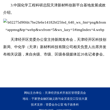
3.中国化学工程科研总院天津新材料创新平台基地发展成效
介绍。
天津经开区党委办公室主持新闻发布会，天津经开区科技创
新局、中化学（天津）新材料科技有限公司相关负责人出席并发
布相关议题，来自央级、市级、区级各级媒体近20名记者参会。
网站主办单位：天津经济技术开发区管理委员会
地址：于家堡金融区融义路与金滨道交口宝信大厦
技术支持：管委会办公室 电子政务科