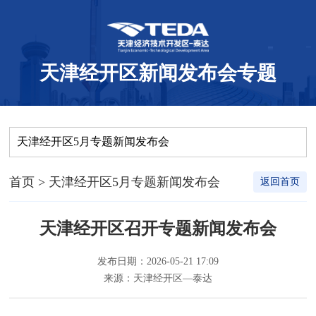
天津经开区新闻发布会专题
天津经开区5月专题新闻发布会
首页
> 天津经开区5月专题新闻发布会
返回首页
天津经开区召开专题新闻发布会
发布日期：2026-05-21 17:09
来源：天津经开区—泰达