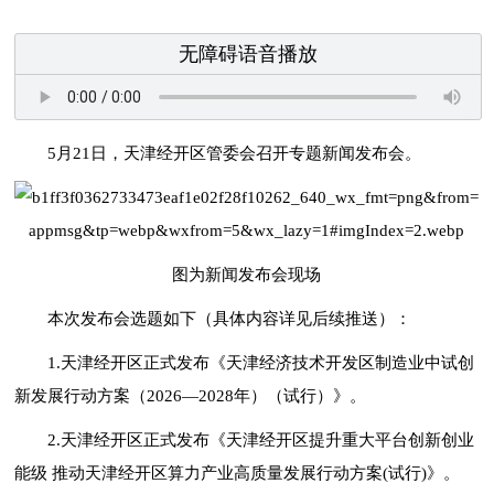
无障碍语音播放
5月21日，天津经开区管委会召开专题新闻发布会。
图为新闻发布会现场
本次发布会选题如下（具体内容详见后续推送）：
1.天津经开区正式发布《天津经济技术开发区制造业中试创
新发展行动方案（2026—2028年）（试行）》。
2.天津经开区正式发布《天津经开区提升重大平台创新创业
能级 推动天津经开区算力产业高质量发展行动方案(试行)》。