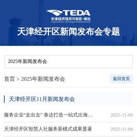
天津经开区新闻发布会专题
2025年新闻发布会
首页
> 2025年新闻发布会
返回首页
天津经开区11月新闻发布会
服务企业“走出去” 泰达打造一站式出海解决方案
2025-11-06
天津经开区智慧人社服务新模式成果显著
2025-11-06