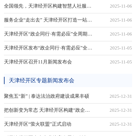
全国领先，天津经开区构建智慧人社服务新模式
2025-11-06
服务企业“走出去” 天津经开区打造一站式出海解决方案
2025-11-06
天津经开区“政企同行·有需必应”全周期服务体系正式发布
2025-11-06
天津经开区发布“政企同行·有需必应”全周期服务体系
2025-11-05
天津经开区召开11月新闻发布会
2025-11-05
天津经开区专题新闻发布会
聚焦五“新” | 泰达法治政府建设成果丰硕
2025-12-31
把创新变为常态 天津经开区构建“政企协研产金”营商环境新生态
2025-12-31
天津经开区“萤火联盟”正式启动
2025-12-31