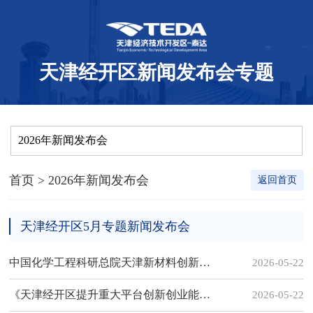
天津经开区新闻发布会专题
2026年新闻发布会
首页
> 2026年新闻发布会
返回首页
天津经开区5月专题新闻发布会
中国化学工程科研总院天津新材料创新平台基地发展成效显著
2026-05-22
《天津经开区提升重大平台创新创业能级 推动天津经开区算力产业高质量发展行动方案（试行）》正式发布
2026-05-22