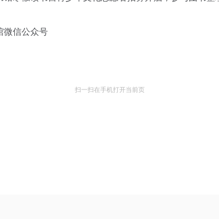
馆微信公众号
扫一扫在手机打开当前页