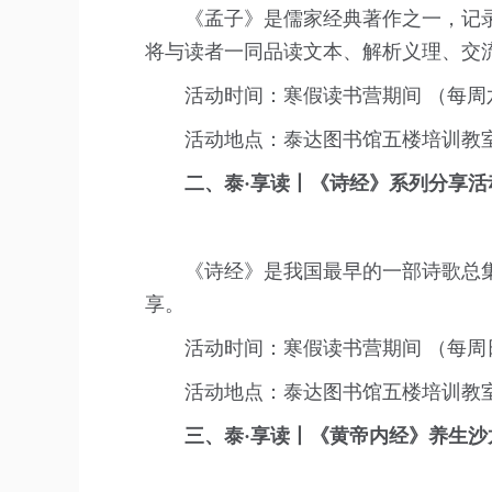
《孟子》是儒家经典著作之一，记
将与读者一同品读文本、解析义理、交
活动时间：寒假读书营期间 （每周六
活动地点：泰达图书馆五楼培训教
二、泰·享读丨《诗经》系列分享活
《诗经》是我国最早的一部诗歌总
享。
活动时间：寒假读书营期间 （每周日
活动地点：泰达图书馆五楼培训教
三、泰·享读丨《黄帝内经》养生沙