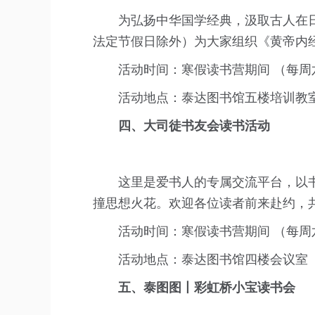
为弘扬中华国学经典，汲取古人在
法定节假日除外）为大家组织《黄帝内
活动时间：寒假读书营期间 （每周六
活动地点：泰达图书馆五楼培训教
四、大司徒书友会读书活动
这里是爱书人的专属交流平台，以
撞思想火花。欢迎各位读者前来赴约，
活动时间：寒假读书营期间 （每周六
活动地点：泰达图书馆四楼会议室
五、泰图图丨彩虹桥小宝读书会