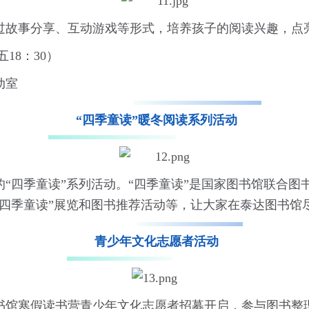
过故事分享、互动游戏等形式，培养孩子的阅读兴趣，点
18：30）
动室
“四季童读”暖冬阅读系列活动
“四季童读”系列活动。“四季童读”是国家图书馆联合图
“四季童读”展览和图书推荐活动等，让大家在泰达图书馆
青少年文化志愿者活动
书馆寒假读书营青少年文化志愿者招募开启，参与图书整