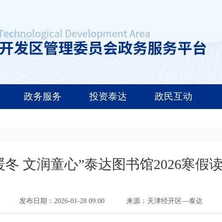
政务服务
投资泰达
政民互动
暖冬 文润童心”泰达图书馆2026寒假
发布日期：2026-01-28 09:00
来源：天津经开区—泰达