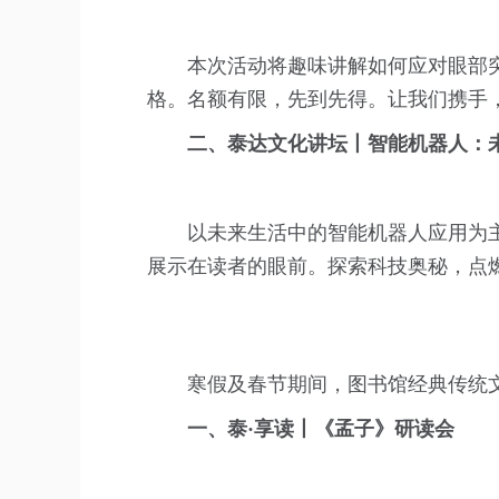
本次活动将趣味讲解如何应对眼部
格。名额有限，先到先得。让我们携手
二、泰达文化讲坛丨智能机器人：未
以未来生活中的智能机器人应用为
展示在读者的眼前。探索科技奥秘，点
寒假及春节期间，图书馆经典传统
一、泰·享读丨《孟子》研读会