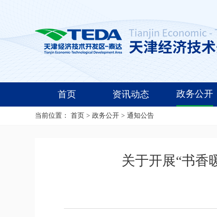
政务公开
首页
资讯动态
当前位置：
首页
>
政务公开
>
通知公告
关于开展“书香