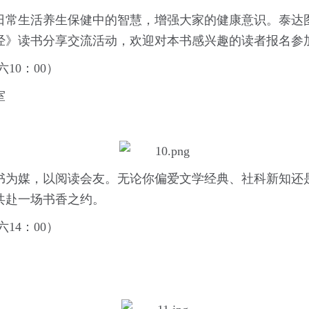
日常生活养生保健中的智慧，增强大家的健康意识。泰达
经》读书分享交流活动，欢迎对本书感兴趣的读者报名参
10：00）
室
书为媒，以阅读会友。无论你偏爱文学经典、社科新知还
共赴一场书香之约。
14：00）