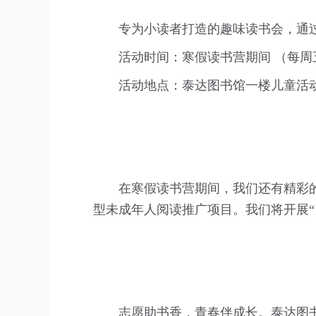
专为小读者打造的趣味读书会，通
活动时间：寒假读书营期间 （每周五
活动地点：泰达图书馆一楼儿童活
在寒假读书营期间，我们还有精彩的
型未成年人阅读推广项目。我们将开展
志愿助书香，青春伴成长。泰达图