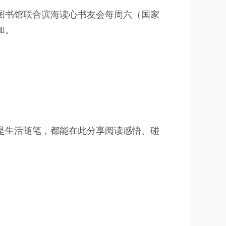
图书馆联合滨海读心书友会每周六（国家
加。
是生活随笔，都能在此分享阅读感悟、碰