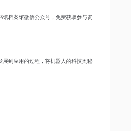
书馆档案馆微信公众号，免费获取参与资
发展到应用的过程，将机器人的科技奥秘