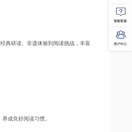
智能客服
。从经典研读、非遗体验到阅读挑战，丰富
用户中心
，养成良好阅读习惯。