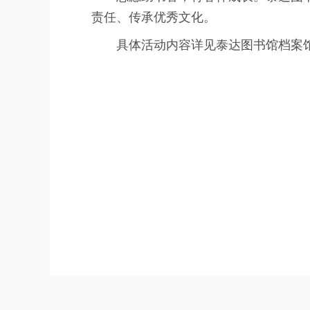
责任、传承优秀文化。
具体活动内容详见泰达图书馆档案