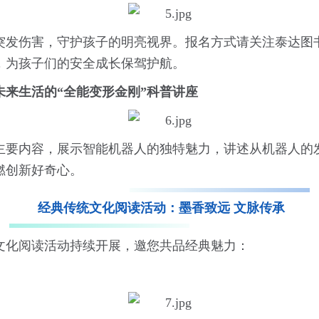
突发伤害，守护孩子的明亮视界。报名方式请关注泰达图
，为孩子们的安全成长保驾护航。
来生活的“全能变形金刚”科普讲座
主要内容，展示智能机器人的独特魅力，讲述从机器人的
燃创新好奇心。
经典传统文化阅读活动：墨香致远 文脉传承
文化阅读活动持续开展，邀您共品经典魅力：