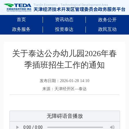
首页
资讯动态
政务公开
政务服务
投资泰达
政民互动
关于泰达公办幼儿园2026年春
季插班招生工作的通知
发布日期：2026-01-28 14:10
来源：天津经开区—泰达
无障碍语音播放