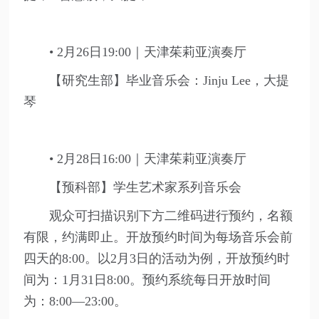
• 2月26日19:00｜天津茱莉亚演奏厅
【研究生部】毕业音乐会：Jinju Lee，大提
琴
• 2月28日16:00｜天津茱莉亚演奏厅
【预科部】学生艺术家系列音乐会
观众可扫描识别下方二维码进行预约，名额
有限，约满即止。开放预约时间为每场音乐会前
四天的8:00。以2月3日的活动为例，开放预约时
间为：1月31日8:00。预约系统每日开放时间
为：8:00—23:00。