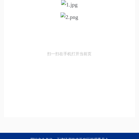
扫一扫在手机打开当前页