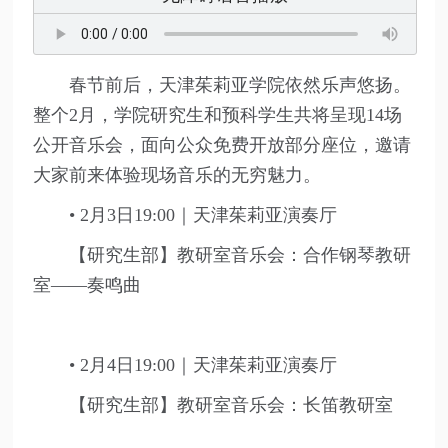
春节前后，天津茱莉亚学院依然乐声悠扬。
整个2月，学院研究生和预科学生共将呈现14场
公开音乐会，面向公众免费开放部分座位，邀请
大家前来体验现场音乐的无穷魅力。
• 2月3日19:00｜天津茱莉亚演奏厅
【研究生部】教研室音乐会：合作钢琴教研
室——奏鸣曲
• 2月4日19:00｜天津茱莉亚演奏厅
【研究生部】教研室音乐会：长笛教研室