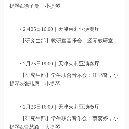
提琴&徐子曼，小提琴
• 2月25日16:00｜天津茱莉亚演奏厅
【研究生部】教研室音乐会：竖琴教研室
• 2月25日19:00｜天津茱莉亚演奏厅
【研究生部】学生联合音乐会：江书奇，小
提琴&张玮恩，小提琴
• 2月26日16:00｜天津茱莉亚演奏厅
【研究生部】学生联合音乐会：蔡蕊婷，小
提琴&曹慧颖，大提琴