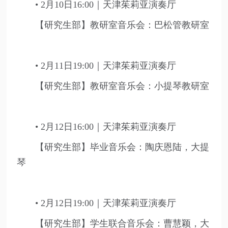
• 2月10日16:00｜天津茱莉亚演奏厅
【研究生部】教研室音乐会：巴松管教研室
• 2月11日19:00｜天津茱莉亚演奏厅
【研究生部】教研室音乐会：小提琴教研室
• 2月12日16:00｜天津茱莉亚演奏厅
【研究生部】毕业音乐会：陶庆恩陆，大提
琴
• 2月12日19:00｜天津茱莉亚演奏厅
【研究生部】学生联合音乐会：曹慧颖，大