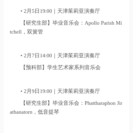
• 2月5日19:00｜天津茱莉亚演奏厅
【研究生部】毕业音乐会：Apollo Parish Mi
tchell，双簧管
• 2月7日14:00｜天津茱莉亚演奏厅
【预科部】学生艺术家系列音乐会
• 2月9日19:00｜天津茱莉亚演奏厅
【研究生部】毕业音乐会：Phattharaphon Jir
athanatorn，低音提琴