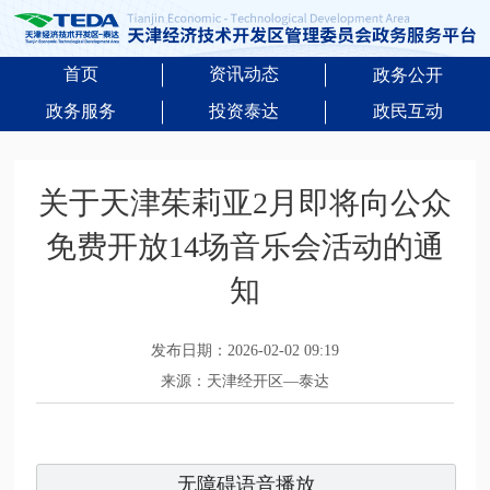
首页
资讯动态
政务公开
政务服务
投资泰达
政民互动
关于天津茱莉亚2月即将向公众
免费开放14场音乐会活动的通
知
发布日期：2026-02-02 09:19
来源：天津经开区—泰达
无障碍语音播放