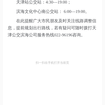
天津站公交站：4:30—19:00；
滨海文化中心南公交站： 6:00—19:00。
在此提醒广大市民朋友及时关注线路调整信
息，提前规划出行路线，若有疑问可随时拨打天
津公交滨海公司
服务热线022-96196咨询。
扫一扫在手机打开当前页