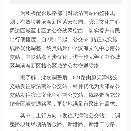
为积极配合铁路部门对塘沽南站的整体规
划，有效填补滨海新区紫云公园、滨海文化中心
周边区域至市区的公交线网空白，切实提升市民
出行便捷度，自2月1日起，公交621路正式实施
线路优化调整，终点站延伸至滨海文化中心南公
交站，中途站点同步优化，进一步完善了中心城
区与滨海新区核心区域的公共交通联络。
据了解，此次调整后，621路由原天津站公
交站发往塘沽南站公交站，延伸优化为天津站公
交站发往滨海文化中心南公交站。线路走向充分
结合区域交通路网，更好地满足市民出行需求。
其中，上行方向（发往天津站公交站），调
整路段途经塘沽解放路、新港路、新港二号路、