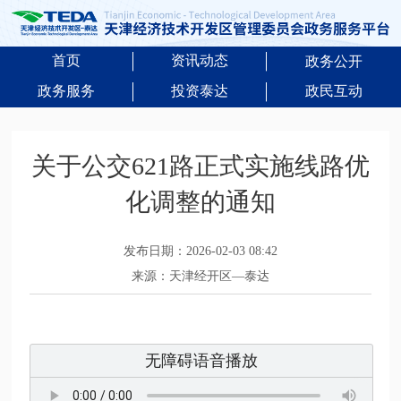
首页
资讯动态
政务公开
政务服务
投资泰达
政民互动
关于公交621路正式实施线路优
化调整的通知
发布日期：2026-02-03 08:42
来源：天津经开区—泰达
无障碍语音播放