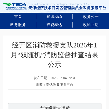
首页
资讯动态
政务公开
政务服务
投资泰达
政民互动
经开区消防救援支队2026年1
月“双随机”消防监督抽查结果
公示
发布日期：2026-02-04 09:31
来源：泰达政务服务平台
无障碍语音播放