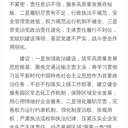
不紧密，责任意识不强，服务高质量发展存短
板。二是履职尽责有不足，行政执法不规范，安
全管理质效低，权力规范运行机制不健全。三是
管党治党政治责任虚化，主体责任履行不到位，
党组织建设薄弱，基层党建不严实，战斗堡垒作
用弱化。
建议：一是加强政治建设，筑牢高质量发展
思想根基。聚焦交通运输主责主业，将学习贯彻
习近平新时代中国特色社会主义思想作为首要政
治任务，不折不扣落实上级工作部署。建立健全
服务园区常态化工作机制，保障区域安全发展，
用心用情做好企业服务。二是强化履职尽责，完
善权力运行约束机制。强化制度治权、依规用
权，严肃执法流程和执法纪律。压紧压实企业安
全生产主体责任，动态掌握区域“两客一危”情