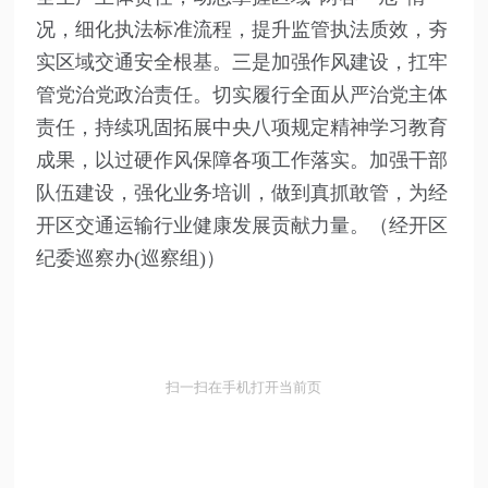
况，细化执法标准流程，提升监管执法质效，夯
实区域交通安全根基。三是加强作风建设，扛牢
管党治党政治责任。切实履行全面从严治党主体
责任，持续巩固拓展中央八项规定精神学习教育
成果，以过硬作风保障各项工作落实。加强干部
队伍建设，强化业务培训，做到真抓敢管，为经
开区交通运输行业健康发展贡献力量。（经开区
纪委巡察办(巡察组)）
扫一扫在手机打开当前页