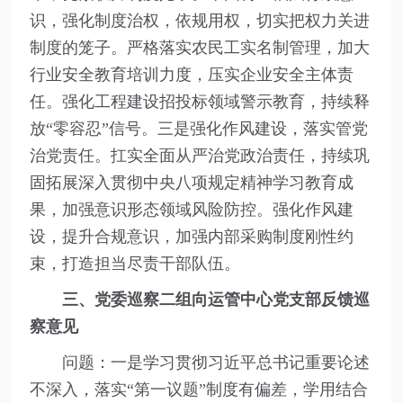
识，强化制度治权，依规用权，切实把权力关进
制度的笼子。严格落实农民工实名制管理，加大
行业安全教育培训力度，压实企业安全主体责
任。强化工程建设招投标领域警示教育，持续释
放“零容忍”信号。三是强化作风建设，落实管党
治党责任。扛实全面从严治党政治责任，持续巩
固拓展深入贯彻中央八项规定精神学习教育成
果，加强意识形态领域风险防控。强化作风建
设，提升合规意识，加强内部采购制度刚性约
束，打造担当尽责干部队伍。
三、党委巡察二组向运管中心党支部反馈巡
察意见
问题：一是学习贯彻习近平总书记重要论述
不深入，落实“第一议题”制度有偏差，学用结合