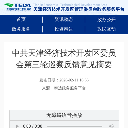
首页
资讯动态
政务公开
政务服务
投资泰达
政民互动
中共天津经济技术开发区委员
会第三轮巡察反馈意见摘要
发布日期：2026-02-11 16:36
来源：泰达政务服务平台
无障碍语音播放