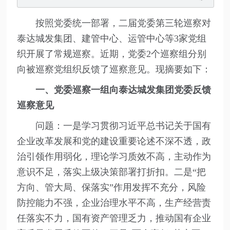
按照党委统一部署，二届党委第三轮巡察对
泰达城发集团、建管中心、运管中心等3家党组
织开展了常规巡察。近期，党委2个巡察组分别
向被巡察党组织反馈了巡察意见。现摘要如下：
一、党委巡察一组向泰达城发集团党委反馈
巡察意见
问题：一是学习贯彻习近平总书记关于国有
企业改革发展和党的建设重要论述不深不透，政
治引领作用弱化，理论学习质效不高，主动作为
意识不足，落实上级决策部署打折扣。二是“把
方向、管大局、保落实”作用发挥不充分，风险
防控能力不强，企业治理水平不高，生产经营责
任落实不力，国有资产管理乏力，推动国有企业