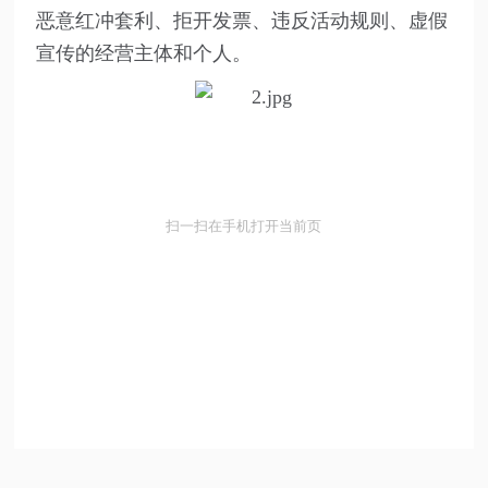
恶意红冲套利、拒开发票、违反活动规则、虚假
宣传的经营主体和个人。
扫一扫在手机打开当前页