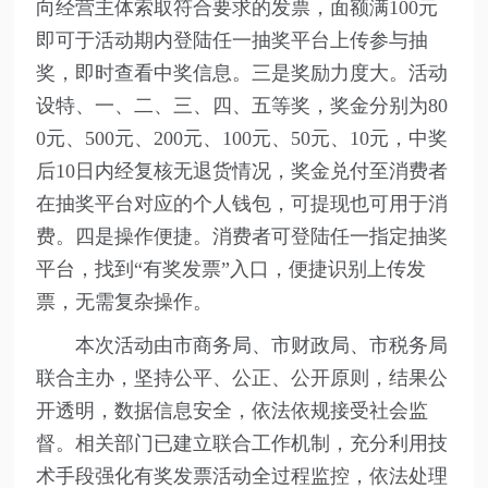
向经营主体索取符合要求的发票，面额满100元
即可于活动期内登陆任一抽奖平台上传参与抽
奖，即时查看中奖信息。三是奖励力度大。活动
设特、一、二、三、四、五等奖，奖金分别为80
0元、500元、200元、100元、50元、10元，中奖
后10日内经复核无退货情况，奖金兑付至消费者
在抽奖平台对应的个人钱包，可提现也可用于消
费。四是操作便捷。消费者可登陆任一指定抽奖
平台，找到“有奖发票”入口，便捷识别上传发
票，无需复杂操作。
本次活动由市商务局、市财政局、市税务局
联合主办，坚持公平、公正、公开原则，结果公
开透明，数据信息安全，依法依规接受社会监
督。相关部门已建立联合工作机制，充分利用技
术手段强化有奖发票活动全过程监控，依法处理