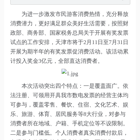
为进一步激发市民游客消费热情，充分释放
消费潜力，更好满足群众美好生活需要，按照财
政部、商务部、国家税务总局关于开展有奖发票
试点的工作安排，天津市将于2月11日至7月31日
开展为期半年的有奖发票促消费活动。该活动累
计投入奖金3亿元，全部直达消费者。
本次活动突出四个特点：一是覆盖面广。依
法注册、可领用开具我市数电发票的经营主体均
可参与，覆盖零售、餐饮、住宿、文化艺术、娱
乐、旅游、体育、居民服务等8大行业，对参与
消费者所在地域、户籍、手机定位等不设限制。
二是参与门槛低。个人消费者真实消费付款后，