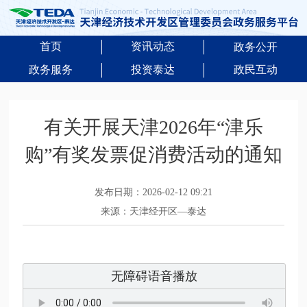
首页
资讯动态
政务公开
政务服务
投资泰达
政民互动
有关开展天津2026年“津乐
购”有奖发票促消费活动的通知
发布日期：2026-02-12 09:21
来源：天津经开区—泰达
无障碍语音播放