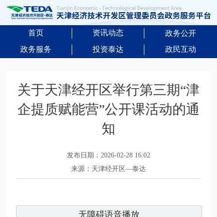
首页
资讯动态
政务公开
政务服务
投资泰达
政民互动
关于天津经开区举行第三期“津
企提质赋能营”公开课活动的通
知
发布日期：2026-02-28 16:02
来源：天津经开区—泰达
无障碍语音播放