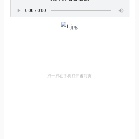
扫一扫在手机打开当前页