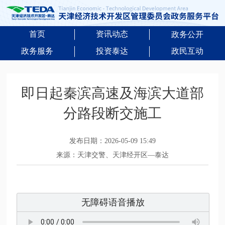
首页
资讯动态
政务公开
政务服务
投资泰达
政民互动
即日起秦滨高速及海滨大道部
分路段断交施工
发布日期：2026-05-09 15:49
来源：天津交警、天津经开区—泰达
无障碍语音播放