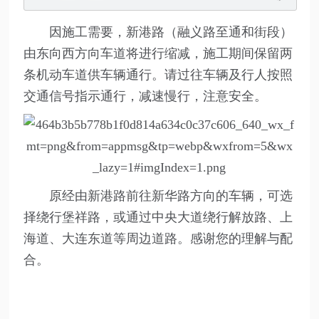
因施工需要，新港路（融义路至通和街段）
由东向西方向车道将进行缩减，施工期间保留两
条机动车道供车辆通行。请过往车辆及行人按照
交通信号指示通行，减速慢行，注意安全。
原经由新港路前往新华路方向的车辆，可选
择绕行堡祥路，或通过中央大道绕行解放路、上
海道、大连东道等周边道路。感谢您的理解与配
合。