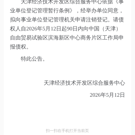
天津经济技术开发区综合服务中心依据《事
业单位登记管理暂行条例》，经举办单位同意，
拟向事业单位登记管理机关申请注销登记。请债
权人自2026年5月12日起90日内向中国（天津）
自由贸易试验区滨海新区中心商务片区工作局申
报债权。
特此公告。
天津经济技术开发区综合服务中心
2026年5月12日
扫一扫在手机打开当前页