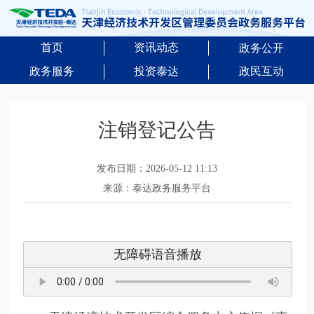
首页
资讯动态
政务公开
政务服务
投资泰达
政民互动
注销登记公告
发布日期：2026-05-12 11:13
来源：泰达政务服务平台
无障碍语音播放