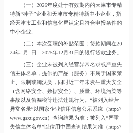
（一）2026年度处于有效期内的天津市专精
特新“种子”企业和天津市专精特新中小企业，指
经天津市工业和信息化局认定且符合申报条件的
中小企业。
（二）本次受理的补贴范围：贷款期间在20
24年1月1日—2025年12月31日的银行贷款业务。
（三）企业未被列入经营异常名录或严重失
信主体名单，提供的产品（服务）不属于国家禁
止、限制或淘汰类，同时近三年未发生重大安全
（含网络安全、数据安全）、质量、环境污染等
事故以及偷漏税等违法违规行为。“被列入经营
异常名录”以国家企业信用信息公示系统（http://
www.gsxt.gov.cn）查询结果为准；被列入“严重
失信主体名单”以信用中国查询结果为准（http://