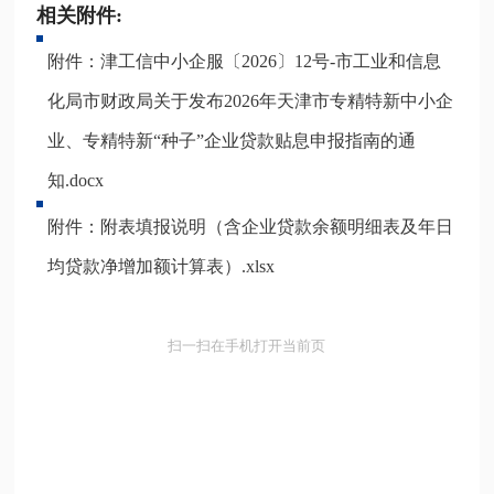
相关附件:
附件：津工信中小企服〔2026〕12号-市工业和信息
化局市财政局关于发布2026年天津市专精特新中小企
业、专精特新“种子”企业贷款贴息申报指南的通
知.docx
附件：附表填报说明（含企业贷款余额明细表及年日
均贷款净增加额计算表）.xlsx
扫一扫在手机打开当前页