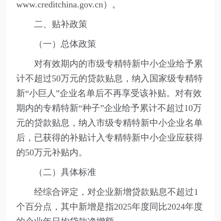
www.creditchina.gov.cn）。
二、贴补政策
（一）总体政策
对有效期内的市级专精特新中小企业给予累
计不超过50万元的贷款贴息，纳入国家级专精特
新“小巨人”企业名单后不再享受该补贴。对有效
期内的专精特新“种子”企业给予累计不超过10万
元的贷款贴息，纳入市级专精特新中小企业名单
后，已获得的补贴计入专精特新中小企业应获得
的50万元补贴内。
（二）具体标准
经综合评定，对企业新增贷款贴息不超过1
个百分点，其中新增是指2025年度同比2024年度