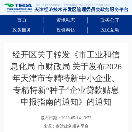
首页
资讯动态
政务公开
政务服务
投资泰达
政民互动
经开区关于转发《市工业和信
息化局 市财政局 关于发布2026
年天津市专精特新中小企业、
专精特新“种子”企业贷款贴息
申报指南的通知》的通知
发布日期：2026-05-14 13:53
来源：泰达政务服务平台