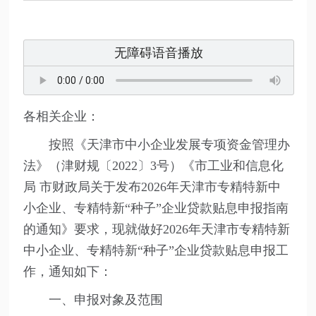
无障碍语音播放
各相关企业：
按照《天津市中小企业发展专项资金管理办
法》（津财规〔2022〕3号）《市工业和信息化
局 市财政局关于发布2026年天津市专精特新中
小企业、专精特新“种子”企业贷款贴息申报指南
的通知》要求，现就做好2026年天津市专精特新
中小企业、专精特新“种子”企业贷款贴息申报工
作，通知如下：
一、申报对象及范围