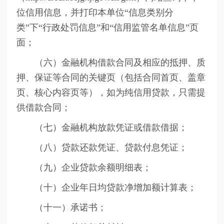
位信用信息，并打印本单位“信息类别分
类”下“行政处罚信息”和“信用监管名单信息”页
面；
（六）金融机构借款合同及相应的抵押、质
押、保证等合同的关键页（包括合同首页、盖章
页、核心内容页等），如为纯信用贷款，只需提
供借款合同；
（七）金融机构放款凭证或借款借据；
（八）贷款还款凭证、贷款付息凭证；
（九）企业贷款余额明细表；
（十）企业年日均贷款净增加额计算表；
（十一）承诺书；