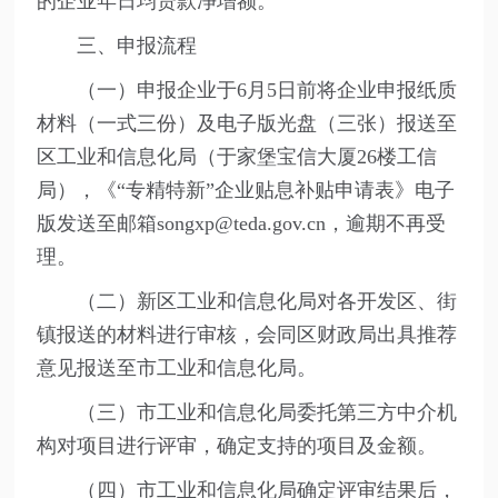
的企业年日均贷款净增额。
三、申报流程
（一）申报企业于6月5日前将企业申报纸质
材料（一式三份）及电子版光盘（三张）报送至
区工业和信息化局（于家堡宝信大厦26楼工信
局），《“专精特新”企业贴息补贴申请表》电子
版发送至邮箱songxp@teda.gov.cn，逾期不再受
理。
（二）新区工业和信息化局对各开发区、街
镇报送的材料进行审核，会同区财政局出具推荐
意见报送至市工业和信息化局。
（三）市工业和信息化局委托第三方中介机
构对项目进行评审，确定支持的项目及金额。
（四）市工业和信息化局确定评审结果后，