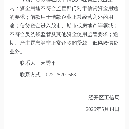
内：资金用途不符合监管部门对于信贷资金用途
的要求；借款用于借款企业正常经营之外的用
途；信贷资金进入股市、期市或房地产等领域；
不符合反洗钱监管及其他资金使用监管要求；逾
期、产生罚息等非正常还款的贷款；低风险信贷
业务。
联系人：宋秀平
联系方式：022-25201663
经开区工信局
2026年5月14日