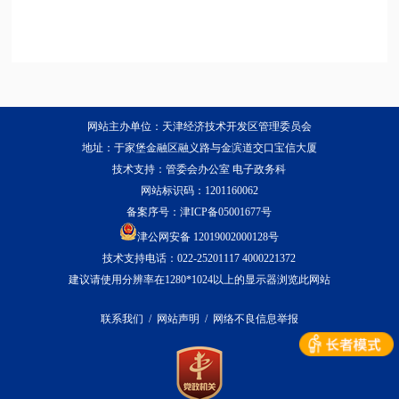
网站主办单位：天津经济技术开发区管理委员会
地址：于家堡金融区融义路与金滨道交口宝信大厦
技术支持：管委会办公室 电子政务科
网站标识码：1201160062
备案序号：
津ICP备05001677号
津公网安备 12019002000128号
技术支持电话：022-25201117 4000221372
建议请使用分辨率在1280*1024以上的显示器浏览此网站
联系我们
/
网站声明
/
网络不良信息举报