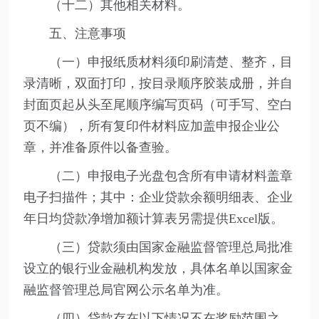
（十二）其他相关材料。
五、注意事项
（一）申报纸质材料须印刷清楚、整齐，目
录清晰，双面打印，按目录顺序胶装成册，并自
封面页起从头至尾顺序编写页码（可手写、空白
页不编），所有复印件材料应加盖申报企业公
章，并准备原件以备查验。
（二）申报电子光盘包含所有申请材料盖章
电子扫描件；其中：企业贷款余额明细表、企业
年日均贷款净增加额计算表另需提供Excel版。
（三）贷款须由国家金融监督管理总局批准
设立的银行业金融机构发放，具体名单以国家金
融监督管理总局官网公示名单为准。
（四）贷款存在以下情况不在奖励范围之