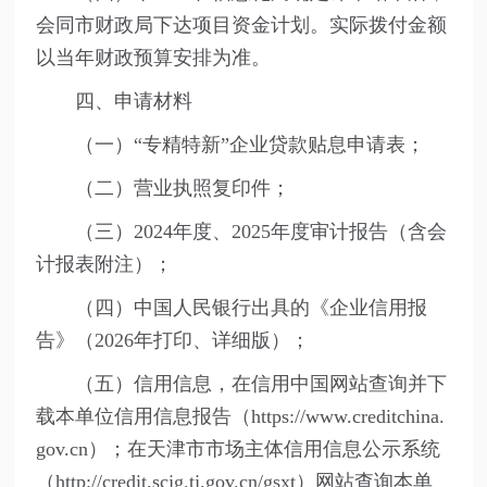
会同市财政局下达项目资金计划。实际拨付金额
以当年财政预算安排为准。
四、申请材料
（一）“专精特新”企业贷款贴息申请表；
（二）营业执照复印件；
（三）2024年度、2025年度审计报告（含会
计报表附注）；
（四）中国人民银行出具的《企业信用报
告》（2026年打印、详细版）；
（五）信用信息，在信用中国网站查询并下
载本单位信用信息报告（https://www.creditchina.
gov.cn）；在天津市市场主体信用信息公示系统
（http://credit.scjg.tj.gov.cn/gsxt）网站查询本单