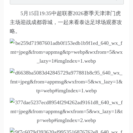
5月15日19:35中超联赛2026赛季天津津门虎
主场迎战成都蓉城，一起来看泰达足球场观赛攻
略。