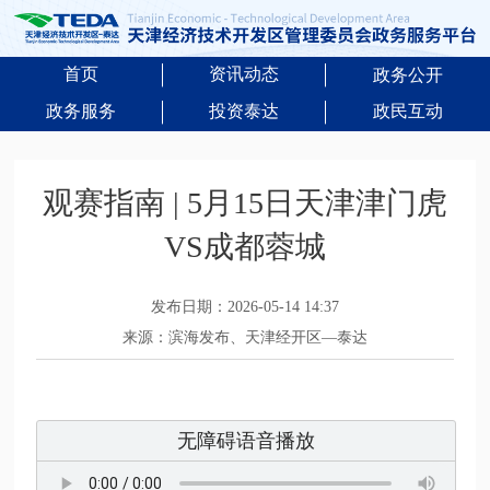
首页
资讯动态
政务公开
政务服务
投资泰达
政民互动
观赛指南 | 5月15日天津津门虎
VS成都蓉城
发布日期：2026-05-14 14:37
来源：滨海发布、天津经开区—泰达
无障碍语音播放