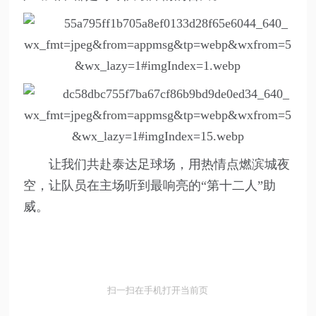
让我们共赴泰达足球场，用热情点燃滨城夜
空，让队员在主场听到最响亮的“第十二人”助
威。
扫一扫在手机打开当前页