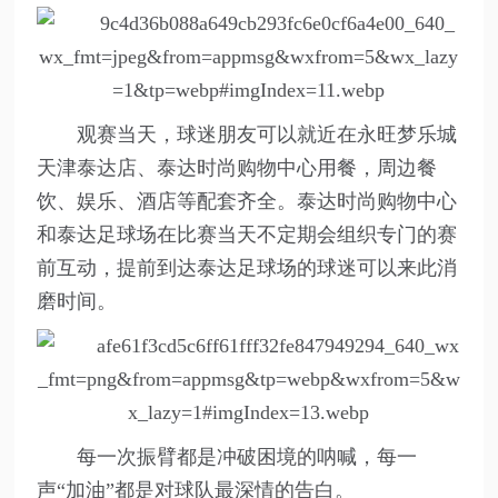
观赛当天，球迷朋友可以就近在永旺梦乐城
天津泰达店、泰达时尚购物中心用餐，周边餐
饮、娱乐、酒店等配套齐全。泰达时尚购物中心
和泰达足球场在比赛当天不定期会组织专门的赛
前互动，提前到达泰达足球场的球迷可以来此消
磨时间。
每一次振臂都是冲破困境的呐喊，每一
声“加油”都是对球队最深情的告白。