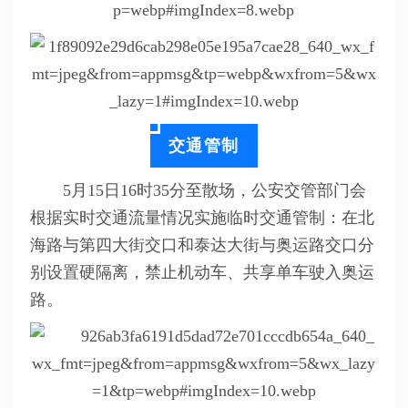
交通管制
5月15日16时35分至散场，公安交管部门会
根据实时交通流量情况实施临时交通管制：在北
海路与第四大街交口和泰达大街与奥运路交口分
别设置硬隔离，禁止机动车、共享单车驶入奥运
路。