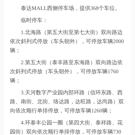
泰达MALL西侧停车场，提供368个车位。
临时停车：
1.北海路（第五大街至第七大街）双向路边
依次斜列式停放（车头朝外），可停放车辆2000
辆；
2.第五大街（泰丰路至东海路）双向路边依
次斜列式停放（车头朝外），可停放车辆1760
辆；
3.天河数字产业园内部环路（信环东路、西
路、南街、北街、络达路，达旺路，达尚路）双
向依次顺行单排停放，可停放车辆1260辆；
4.环泰丰公园一圈（第四大街、泰祥路、花
园街）双向依次顺行单排停放，可停放车辆730