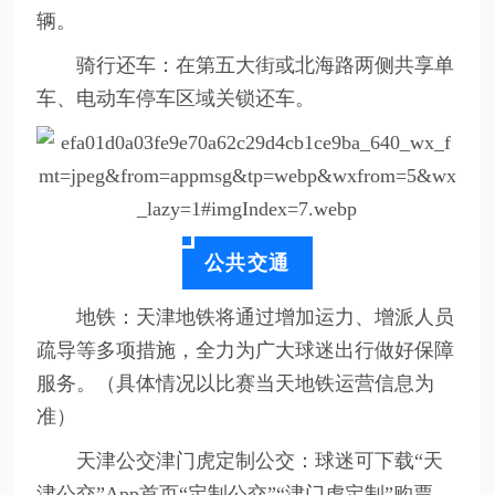
辆。
骑行还车：
在第五大街或北海路两侧共享单
车、电动车停车区域关锁还车。
公共交通
地铁：
天津地铁将通过增加运力、增派人员
疏导等多项措施，全力为广大球迷出行做好保障
服务。（具体情况以比赛当天地铁运营信息为
准）
天津公交津门虎定制公交：
球迷可下载“天
津公交”App首页“定制公交”“津门虎定制”购票。