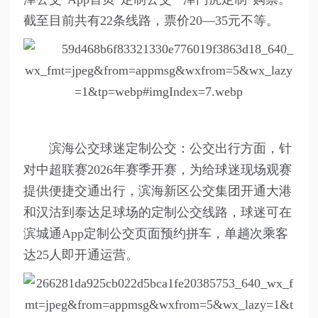
截至目前共有22条线路，票价20—35元不等。
滨海公交球迷定制公交：公交出行方面，针
对中超联赛2026年赛季开赛，为给球迷现场观赛
提供便捷交通出行，滨海新区公交集团开通大港
和汉沽到泰达足球场的定制公交线路，球迷可在
滨城通App定制公交页面预约拼车，单趟次乘客
达25人即开通运营。