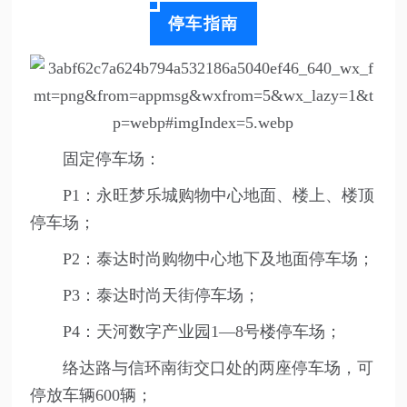
停车指南
固定停车场：
P1：永旺梦乐城购物中心地面、楼上、楼顶
停车场；
P2：泰达时尚购物中心地下及地面停车场；
P3：泰达时尚天街停车场；
P4：天河数字产业园1—8号楼停车场；
络达路与信环南街交口处的两座停车场，可
停放车辆600辆；