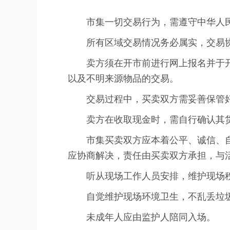
市集一切交易行为，需遵守中华人
所有区域交易情况务必属实，交易
卖方须在开市前进行网上报名并于
以及不明来源物品的交易。
交易过程中，买卖双方需妥善保管
卖方在收取现金时，需自行确认其
市集买卖双方应本着公平、诚信、
应协商解决，责任由买卖双方承担，与
听从现场工作人员安排，维护现场
自觉维护现场环境卫生，不乱丢垃
未成年人应由监护人陪同入场。