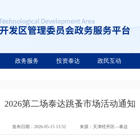
政务服务
投资泰达
政民互动
2026第二场泰达跳蚤市场活动通知
发布日期：2026-05-15 13:52
来源：天津经开区—泰达