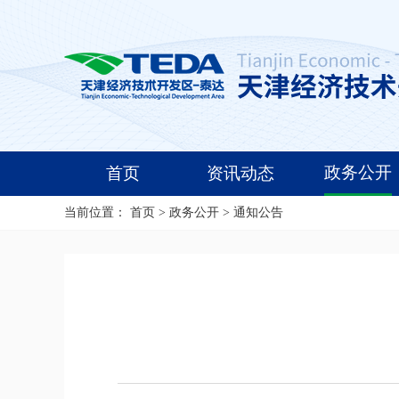
政务公开
首页
资讯动态
当前位置：
首页
>
政务公开
>
通知公告