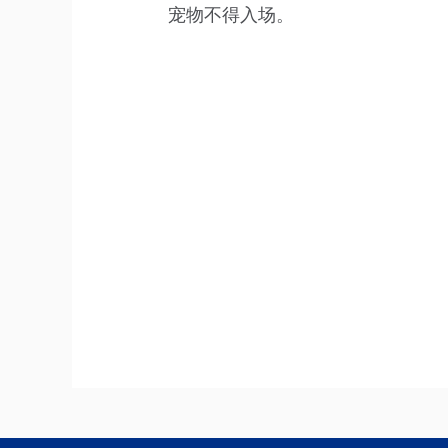
宠物不得入场。