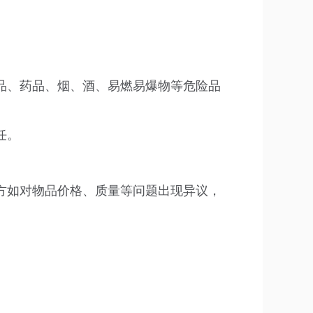
。
品、药品、烟、酒、易燃易爆物等危险品
任。
方如对物品价格、质量等问题出现异议，