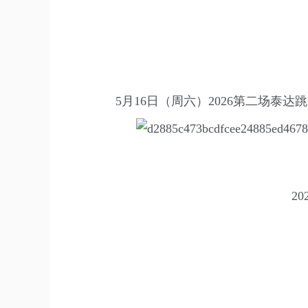
5月16日（周六）2026第二场
2