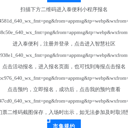
扫描下方二维码进入泰便利小程序报名
进入泰便利，注册并登录，点击进入智慧社区
点击活动报名，进入报名页面，也可找到海报点击报名
点击预约，立即报名，成功后，点击我的预约查看
门票二维码截图保存，入场时出示，如无法参加及时取消
市集规约