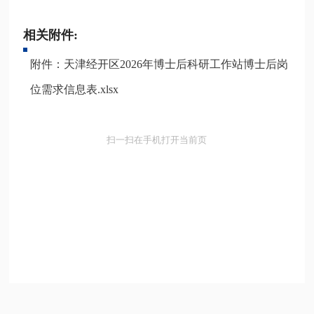
相关附件:
附件：天津经开区2026年博士后科研工作站博士后岗
位需求信息表.xlsx
扫一扫在手机打开当前页