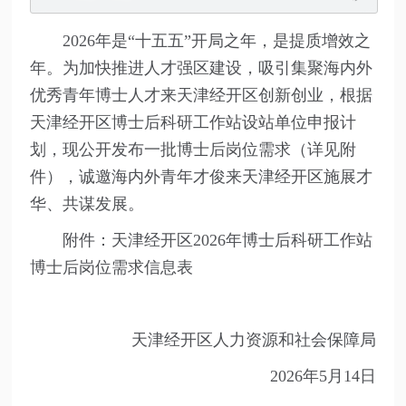
2026年是“十五五”开局之年，是提质增效之
年。为加快推进人才强区建设，吸引集聚海内外
优秀青年博士人才来天津经开区创新创业，根据
天津经开区博士后科研工作站设站单位申报计
划，现公开发布一批博士后岗位需求（详见附
件），诚邀海内外青年才俊来天津经开区施展才
华、共谋发展。
附件：
天津经开区2026年博士后科研工作站
博士后岗位需求信息表
天津经开区人力资源和社会保障局
2026年5月14日