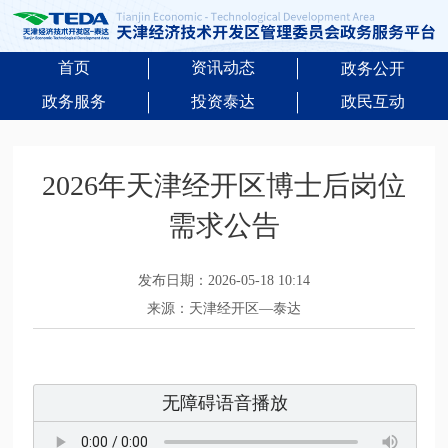
首页
资讯动态
政务公开
政务服务
投资泰达
政民互动
2026年天津经开区博士后岗位
需求公告
发布日期：2026-05-18 10:14
来源：天津经开区—泰达
无障碍语音播放