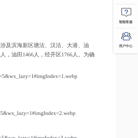
智能客服
。共涉及滨海新区塘沽、汉沽、大港、油
用户中心
人，油田1466人，经开区1766人。为确
。