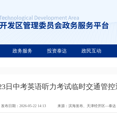
政务服务
投资泰达
政民互动
月23日中考英语听力考试临时交通管控
发布日期：2026-05-22 14:13
来源：滨海发布、天津经开区—泰达