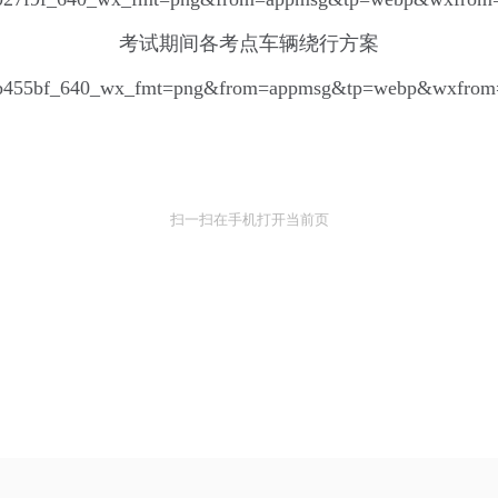
考试期间各考点车辆绕行方案
扫一扫在手机打开当前页