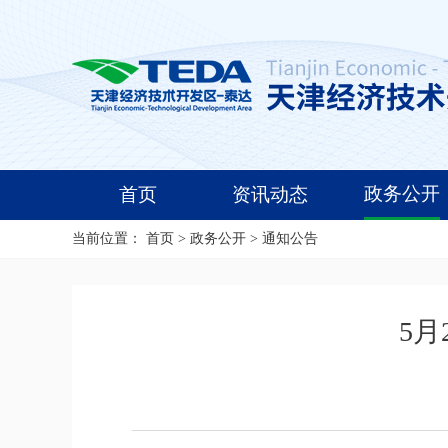
政务公开
首页
资讯动态
当前位置：
首页
>
政务公开
>
通知公告
5