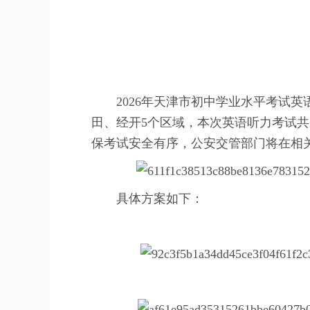
2026年天津市初中学业水平考试
田、经开5个区域，本次英语听力考试共234
保考试安全有序，公安交管部门将在相
具体方案如下：