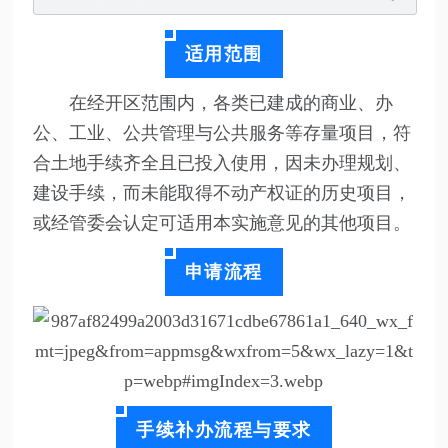
适用范围
在经开区范围内，各类已建成的商业、办
公、工业、公共管理与公共服务等存量项目，符
合土地手续齐全且已投入使用，因未办理规划、
建设手续，而未能取得不动产权证的历史项目，
或经管委会认定可适用本实施意见的其他项目。
申请流程
手续补办流程与要求