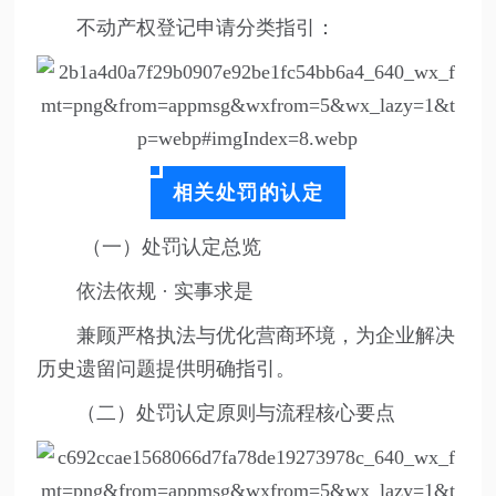
不动产权登记申请分类指引：
相关处罚的认定
（一）处罚认定总览
依法依规 · 实事求是
兼顾严格执法与优化营商环境，为企业解决
历史遗留问题提供明确指引。
（二）处罚认定原则与流程核心要点