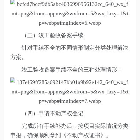
（三）竣工验收备案手续
针对手续不全的不同情形制定分类处理解决
方案。
竣工验收备案手续不全的三种处理情形：
（四）申请不动产权登记
完成所有手续补办后，按项目实际情况分类
申报，确保顺利拿到《不动产权证书》。