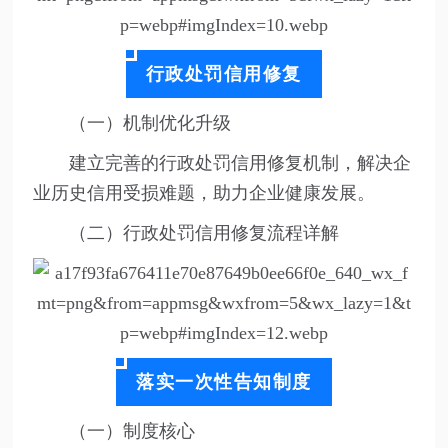
行政处罚信用修复
（一）机制优化升级
建立完善的行政处罚信用修复机制，解决企
业历史信用受损难题，助力企业健康发展。
（二）行政处罚信用修复流程详解
落实一次性告知制度
（一）制度核心