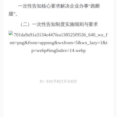
一次性告知核心要求解决企业办事“跑断
腿”。
（二）一次性告知制度实施细则与要求
扫一扫在手机打开当前页