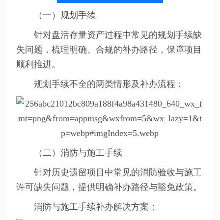
（一）规划手续
针对盘活存量资产过程中常见的规划手续缺
失问题，梳理明确、合规的补办路径，保障项目
顺利推进。
规划手续不全的两类情形及补办流程：
（二）消防与施工手续
针对历史遗留项目中常见的消防验收与施工
许可缺失问题，提供明确补办路径与豁免政策。
消防与施工手续补办解决方案：