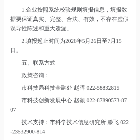
1.企业按照系统校验规则填报信息，填报数
据要保证真实、完整、合法、有效，不存在虚假
误导性陈述和重大遗漏。
2.填报起止时间为2026年5月26日至7月15
日。
五、联系方式
政策咨询：
市科技局科技金融处 赵晖 022-58832815
市科技创新发展中心 赵颖 022-87890573-87
07
技术支持：
市科学技术信息研究所 滕飞 022
-23532900-814