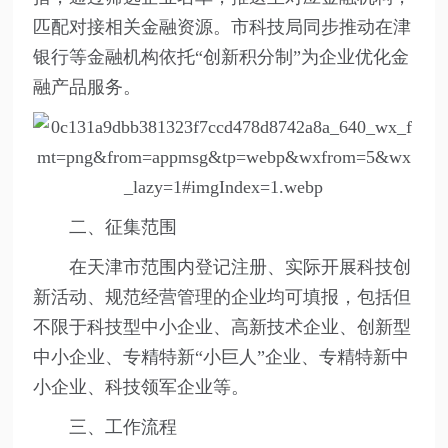
匹配对接相关金融资源。市科技局同步推动在津
银行等金融机构依托“创新积分制”为企业优化金
融产品服务。
二、征集范围
在天津市范围内登记注册、实际开展科技创
新活动、规范经营管理的企业均可填报，包括但
不限于科技型中小企业、高新技术企业、创新型
中小企业、专精特新“小巨人”企业、专精特新中
小企业、科技领军企业等。
三、工作流程