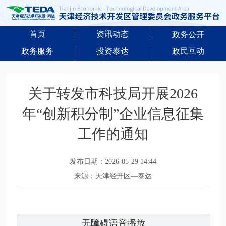
首页
资讯动态
政务公开
政务服务
投资泰达
政民互动
关于转发市科技局开展2026
年“创新积分制”企业信息征集
工作的通知
发布日期：2026-05-29 14:44
来源：天津经开区—泰达
无障碍语音播放