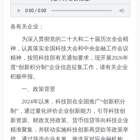
各有关企业：
为深入贯彻党的二十大和二十届历次全会精
神，认真落实全国科技大会和中央金融工作会议
精神，按照科技部有关通知要求，现开展2026年
度“创新积分制”企业信息征集工作，请有关企业
积极申报。
一、政策背景
2024年以来，科技部在全国推广“创新积分
制”，通过量化评价企业创新能力，引导科技创
新资源、财政支持政策、货币信贷等向科技企业
精准聚集，并联动实施科技创新再贷款等政策举
措，通过筛选企业名单，推送至对应金融机构，