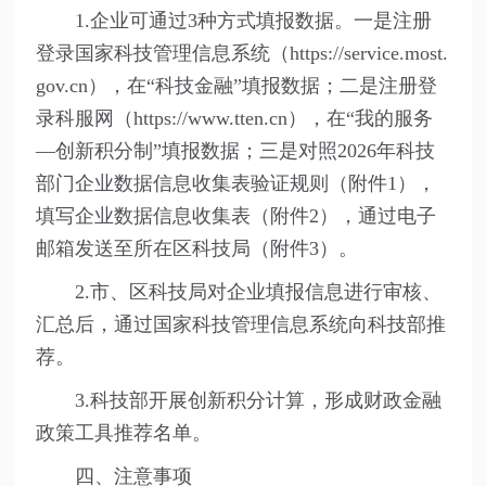
1.企业可通过3种方式填报数据。一是注册
登录国家科技管理信息系统（https://service.most.
gov.cn），在“科技金融”填报数据；二是注册登
录科服网（https://www.tten.cn），在“我的服务
—创新积分制”填报数据；三是对照2026年科技
部门企业数据信息收集表验证规则（附件1），
填写企业数据信息收集表（附件2），通过电子
邮箱发送至所在区科技局（附件3）。
2.市、区科技局对企业填报信息进行审核、
汇总后，通过国家科技管理信息系统向科技部推
荐。
3.科技部开展创新积分计算，形成财政金融
政策工具推荐名单。
四、注意事项