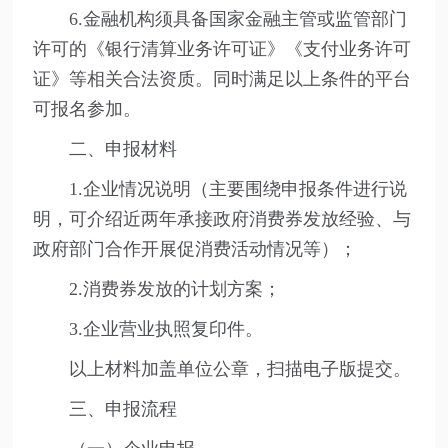
6.金融机构须具备国家金融主管或监管部门
许可的《银行清算业务许可证》《支付业务许可
证》等相关合法资质。同时满足以上条件的平台
可报名参加。
二、申报材料
1.企业情况说明（主要围绕申报条件进行说
明，可介绍近两年承接政府消费券发放经验、与
政府部门合作开展促消费活动情况等）；
2.消费券发放的计划方案；
3.企业营业执照复印件。
以上材料加盖单位公章，扫描电子版提交。
三、申报流程