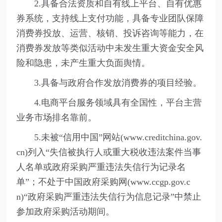
2.具备合法资质和自有线上平台、自有优惠
券系统，支持线上支付功能，具备专业团队保障
消费券投放、运营、核销、投诉咨询等能力，在
消费券发放等类似活动中未发生重大资金安全风
险和隐患，未产生重大负面舆情。
3.具备与政府合作发放消费券的项目经验。
4.电商平台服务领域具有全国性，平台主营
业务市场排名靠前。
5.未被“信用中国”网站(www.creditchina.gov.
cn)列入“失信被执行人或重大税收违法案件当事
人名单或政府采购严重违法失信行为记录名
单”；不处于中国政府采购网(www.ccgp.gov.c
n)“政府采购严重违法失信行为信息记录”中禁止
参加政府采购活动期间。