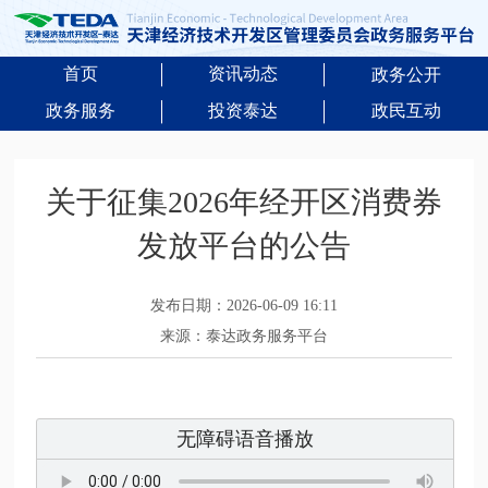
首页
资讯动态
政务公开
政务服务
投资泰达
政民互动
关于征集2026年经开区消费券
发放平台的公告
发布日期：2026-06-09 16:11
来源：泰达政务服务平台
无障碍语音播放