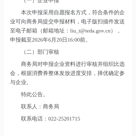
（一）企业申报
本次申报采用自愿报名方式，符合条件的企
业可向商务局提交申报材料，电子版扫描件发送
至电子邮箱（邮箱地址：liu_t@teda.gov.cn），
申报截至2026年6月20日16:00前。
（二）部门审核
商务局对申报企业资料进行审核并组织比选
会，根据消费券整体发放进度安排，择优确定参
与企业。
特此公告。
联系人：商务局
联系电话：022-25201715