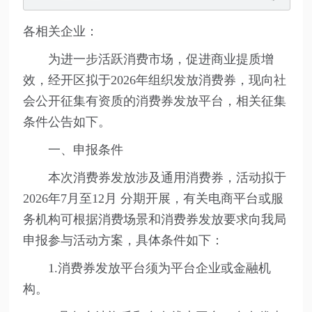
各相关企业：
为进一步活跃消费市场，促进商业提质增
效，经开区拟于2026年组织发放消费券，现向社
会公开征集有资质的消费券发放平台，相关征集
条件公告如下。
一、申报条件
本次消费券发放涉及通用消费券，活动拟于
2026年7月至12月 分期开展，有关电商平台或服
务机构可根据消费场景和消费券发放要求向我局
申报参与活动方案，具体条件如下：
1.消费券发放平台须为平台企业或金融机
构。