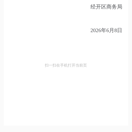
经开区商务局
2026年6月8日
扫一扫在手机打开当前页