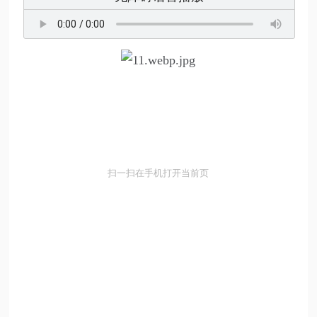
扫一扫在手机打开当前页