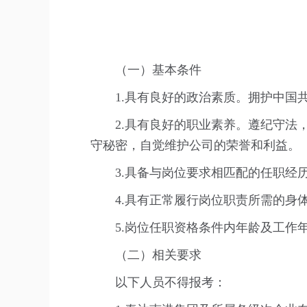
（一）基本条件
1.具有良好的政治素质。拥护中
2.具有良好的职业素养。遵纪守
守秘密，自觉维护公司的荣誉和利益。
3.具备与岗位要求相匹配的任职经
4.具有正常履行岗位职责所需的身
5.岗位任职资格条件内年龄及工作年
（二）相关要求
以下人员不得报考：