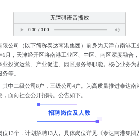
无障碍语音播放
限公司（以下简称泰达南港集团）前身为天津市南港工业区
0年6月，天津经开区将南港工业区、中区、南区深度融合
事业投资运营、产业促进、园区服务等职能。核心业务为
服务等。
，其中二级公司8户，三级公司4户。为高质量推进泰达
要，面向社会公开招聘。公告如下。
招聘岗位及人数
位13个，计划招聘13人。具体岗位详见《泰达南港集