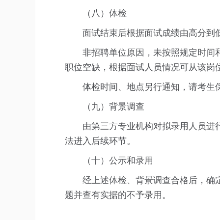
（八）体检
面试结束后根据面试成绩由高分到低
非招聘单位原因，未按照规定时间
职位空缺，根据面试人员情况可从该岗
体检时间、地点另行通知，请考生
（九）背景调查
由第三方专业机构对拟录用人员进
法进入后续环节。
（十）公示和录用
经上述体检、背景调查合格后，确定拟聘人
题并查有实据的不予录用。