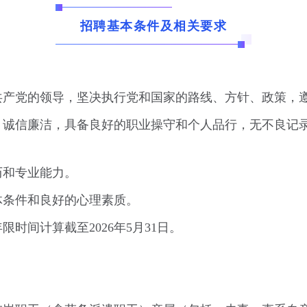
招聘基本条件及相关要求
国共产党的领导，坚决执行党和国家的路线、方针、政策，
法，诚信廉洁，具备良好的职业操守和个人品行，无不良记
历和专业能力。
体条件和良好的心理素质。
限时间计算截至2026年5月31日。