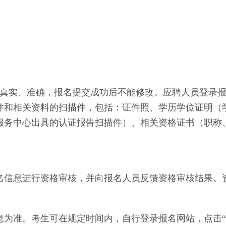
息真实、准确，报名提交成功后不能修改。应聘人员登录
件和相关资料的扫描件，包括：证件照、学历学位证明（
服务中心出具的认证报告扫描件）、相关资格证书（职称
名信息进行资格审核，并向报名人员反馈资格审核结果。
为准。考生可在规定时间内，自行登录报名网站，点击“我