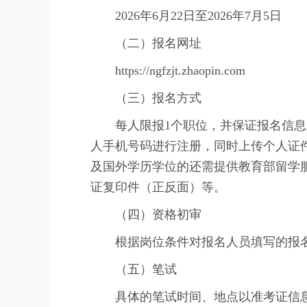
2026年6月22日至2026年7月5日
（二）报名网址
https://ngfzjt.zhaopin.com
（三）报名方式
每人限报1个职位，并保证报名信
人手机号码进行注册，同时上传个人证
及国外学历学位的还需提供教育部留学
证复印件（正反面）等。
（四）资格初审
根据岗位条件对报名人员填写的报
（五）笔试
具体的笔试时间、地点以准考证信息