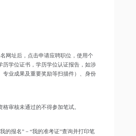
报名网址后，点击申请应聘职位，使用个
学历学位证书，学历学位认证报告，如涉
、专业成果及重要奖励等扫描件）、身份
资格审核未通过的不得参加笔试。
的报名”－“我的准考证”查询并打印笔