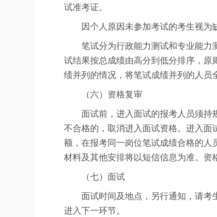
试准考证。
因个人原因未参加考试的考生视为
笔试分为行政能力测试和专业能力测试
试结果按总成绩由高分到低分排序，原则
绩并列的情况，将笔试成绩并列的人员
（六）资格复审
面试前，进入面试的报考人员须持
不合格的，取消进入面试资格。进入面
额，在报考同一岗位笔试成绩合格的人
材料及其他安排将以短信信息为准。资
（七）面试
面试时间及地点，另行通知，请考
进入下一环节。