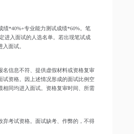
*40%+专业能力测试成绩*60%。笔
确定进入面试的人选名单。若出现笔试成
进入面试。
报名信息不符、提供虚假材料或资格复审
面试资格。因上述情况形成的面试比例空
绩相同均进入面试。资格复审时间、所需
放弃考试资格。面试缺考、作弊的，不得