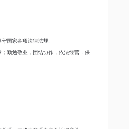
遵守国家各项法律法规。
录；勤勉敬业，团结协作，依法经营，保