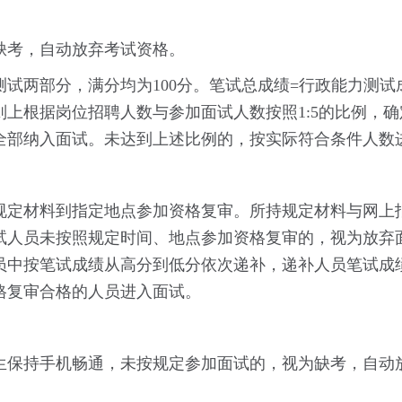
缺考，自动放弃考试资格。
两部分，满分均为100分。笔试总成绩=行政能力测试成绩
上根据岗位招聘人数与参加面试人数按照1:5的比例，
全部纳入面试。未达到上述比例的，按实际符合条件人数
规定材料到指定地点参加资格复审。所持规定材料与网上
试人员未按照规定时间、地点参加资格复审的，视为放弃
员中按笔试成绩从高分到低分依次递补，递补人员笔试成
格复审合格的人员进入面试。
生保持手机畅通，未按规定参加面试的，视为缺考，自动