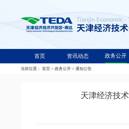
政务公开
首页
资讯动态
当前位置：
首页
>
政务公开
>
通知公告
天津经济技术