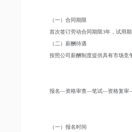
（一）合同期限
首次签订劳动合同期限3年，试用
（二）薪酬待遇
按照公司薪酬制度提供具有市场竞
报名—资格审查—笔试—资格复审
（一）报名时间