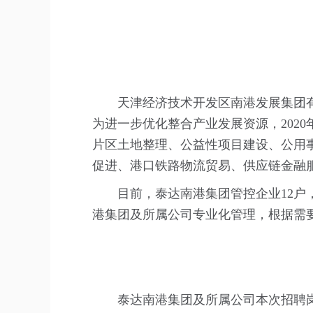
天津经济技术开发区南港发展集团有
为进一步优化整合产业发展资源，202
片区土地整理、公益性项目建设、公用
促进、港口铁路物流贸易、供应链金融
目前，泰达南港集团管控企业12户
港集团及所属公司专业化管理，根据需
泰达南港集团及所属公司本次招聘岗