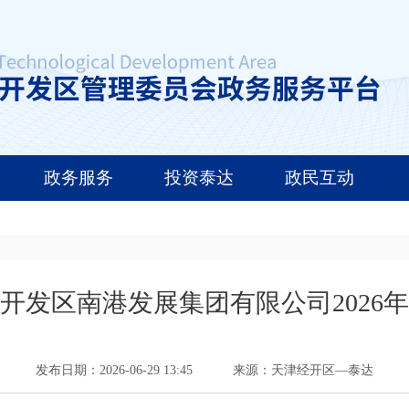
政务服务
投资泰达
政民互动
开发区南港发展集团有限公司2026
发布日期：2026-06-29 13:45
来源：天津经开区—泰达