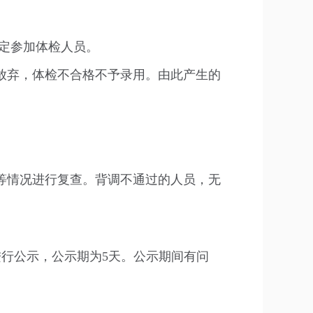
确定参加体检人员。
放弃，体检不合格不予录用。由此产生的
等情况进行复查。背调不通过的人员，无
.com进行公示，公示期为5天。公示期间有问