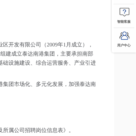
智能客服
开发有限公司（2009年1月成立），
用户中心
，组建成立泰达南港集团，主要承担南部
基础设施建设、综合运营服务、产业引进
南港集团市场化、多元化发展，加强泰达南
团及所属公司招聘岗位信息表》。