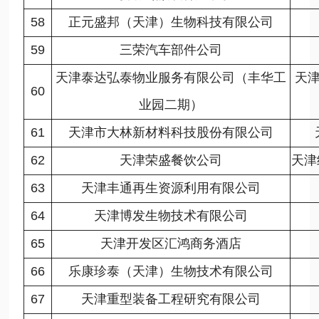
58
正元盛邦（天津）生物科技有限公司
59
三荣汽车部件公司
天津泰达弘泰物业服务有限公司（丰华工
天
60
业园二期）
61
天津市大林新材料科技股份有限公司
62
天津荣盛餐饮公司
天津
63
天津丰通再生资源利用有限公司
64
天津博发生物技术有限公司
65
天津开发区汇鸿商务酒店
66
乐康珍泰（天津）生物技术有限公司
67
天津重型装备工程研究有限公司