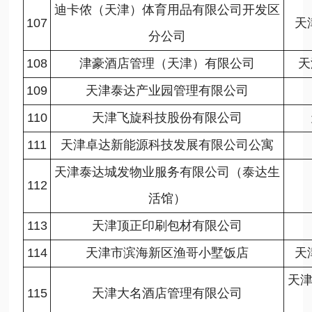
迪卡侬（天津）体育用品有限公司开发区
107
天
分公司
108
津豪酒店管理（天津）有限公司
天
109
天津泰达产业园管理有限公司
110
天津飞旋科技股份有限公司
111
天津卓达新能源科技发展有限公司公寓
天津泰达城发物业服务有限公司（泰达生
112
活馆）
113
天津顶正印刷包材有限公司
114
天津市滨海新区渔哥小墅饭店
天
天津
115
天津大名酒店管理有限公司