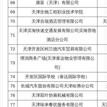
68
康富（天津）有限公司
69
天津生物工程职业技术学院
70
天津合瑞酒店管理有限公司
天
天津滨海快速交通发展有限公司滨海营地
71
酒店分公司
72
天津开发区柯兰德汽车贸易有限公司
博润商务广场(天津泰达物业管理有限公
73
司)
74
开发区国际学校（泰达国际学校）
75
长城汽车股份有限公司天津哈弗分公司
76
天津双叶协展机械有限公司
77
天津味来餐饮服务有限公司
天