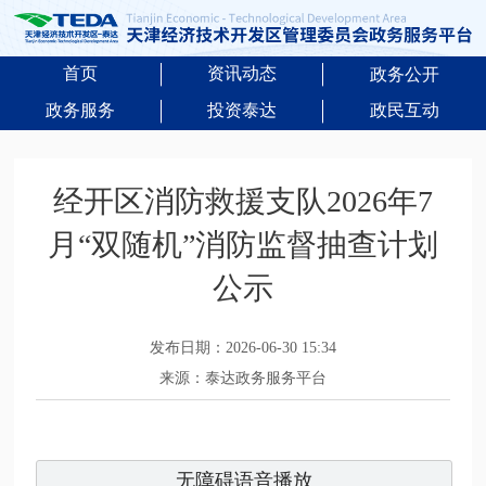
首页
资讯动态
政务公开
政务服务
投资泰达
政民互动
经开区消防救援支队2026年7
月“双随机”消防监督抽查计划
公示
发布日期：2026-06-30 15:34
来源：泰达政务服务平台
无障碍语音播放