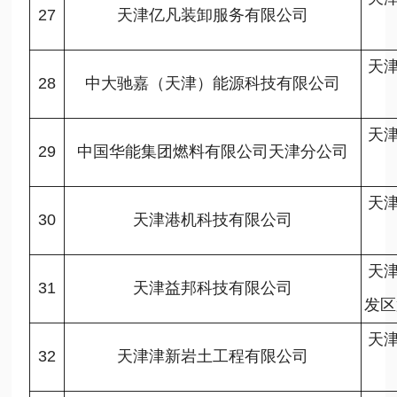
27
天津亿凡装卸服务有限公司
天
28
中大驰嘉（天津）能源科技有限公司
天
29
中国华能集团燃料有限公司天津分公司
天
30
天津港机科技有限公司
天
31
天津益邦科技有限公司
发区
天
32
天津津新岩土工程有限公司