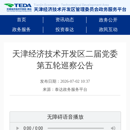
首页
资讯动态
政务公开
政务服务
投资泰达
政民互动
天津经济技术开发区二届党委
第五轮巡察公告
发布日期：2026-07-02 10:37
来源：泰达政务服务平台
无障碍语音播放