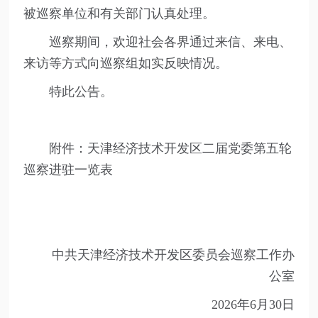
被巡察单位和有关部门认真处理。
巡察期间，欢迎社会各界通过来信、来电、
来访等方式向巡察组如实反映情况。
特此公告。
附件：天津经济技术开发区二届党委第五轮
巡察进驻一览表
中共天津经济技术开发区委员会巡察工作办
公室
2026年6月30日