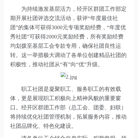
为持续激发基层活力，经开区群团工作部定
期开展社团评选交流活动，获评“年度最佳社
团”的集体可获得3000元专项奖励经费，“年度优
秀社团”可获得2000元奖励经费，所有奖励经费
均划拨至基层工会专款专用，确保社团良性运
转。这一举措极大调动了各单位创建精品社团的
积极性，推动社团从“有”向“优”升级。
职工社团是凝聚职工、服务职工的有效载
体，更是展现职工积极向上精神风貌的重要窗
口。经开区群团工作部（总工会、团委、妇联）
将持续优化社团管理机制，拓展服务内容，推动
社团品牌化、特色化建设。