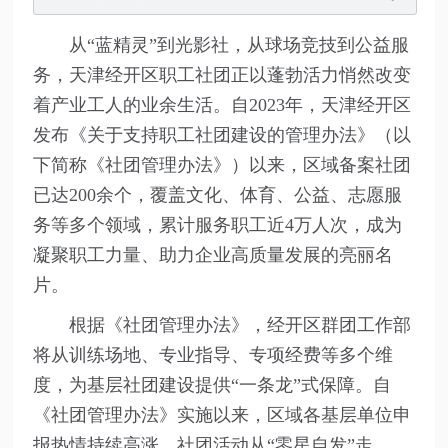
从“蓝精灵”到光影社，从球场竞技到公益服
务，天津经开区职工社团正以蓬勃活力悄然改变
着产业工人的业余生活。自2023年，天津经开区
发布《关于支持职工社团建设的管理办法》（以
下简称《社团管理办法》）以来，区域备案社团
已达200余个，覆盖文化、体育、公益、志愿服
务等多个领域，累计服务职工近4万人次，成为
凝聚职工力量、助力企业高质量发展的亮丽名
片。
根据《社团管理办法》，经开区群团工作部
将从训练场地、专业指导、专项经费等多个维
度，为基层社团建设提供“一条龙”式保障。自
《社团管理办法》实施以来，区域各基层单位申
报热情持续高涨，社团活动从“零星自发”走