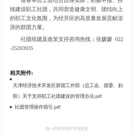
请各单位工会结合自身实际，积极申报、持
续建设职工社团，共同营造健康文明、团结向上
的职工文化氛围，为经开区的高质量发展贡献澎
湃的群团力量。
社团组建及政策支持咨询热线：张媛媛 022
-25203935
相关附件:
天津经济技术开发区群团工作部（总工会、团委、妇
联）关于支持职工社团建设的管理办法.pdf
社团管理操作指引.pdf
扫一扫在手机打开当前页