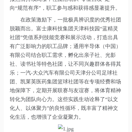
向“规范有序”，职工参与感和获得感显著提升。
在政策激励下，一批极具辨识度的优秀社团
脱颖而出。富士康科技集团天津科技园“蓝精灵
社团”凭借系列技能竞赛和展示活动，打造出具
有广泛影响力的职工品牌；通用半导体（中国）
有限公司结合职工需求，孵化出亲子社、光影
社、读书社等特色社团，让不同兴趣群体各得其
乐；一汽-大众汽车有限公司天津分公司足球社
团、凯莱英医药集团篮球社团等在专项经费和场
地保障下，定期开展联赛与友谊赛，将体育精神
转化为团队向心力。这些实践生动诠释了“以文
化人、以体聚力”的良性循环，既丰富了精神文
化生活，也增强了企业凝聚力。