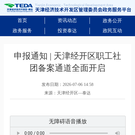
首页
资讯动态
政务公开
政务服务
投资泰达
政民互动
申报通知 | 天津经开区职工社
团备案通道全面开启
发布日期：2026-07-06 14:58
来源：天津经开区—泰达
无障碍语音播放