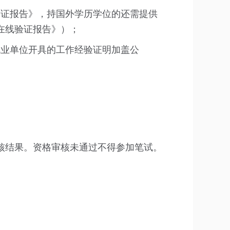
验证报告》，持国外学历学位的还需提供
在线验证报告》）；
就业单位开具的工作经验证明加盖公
核结果。资格审核未通过不得参加笔试。