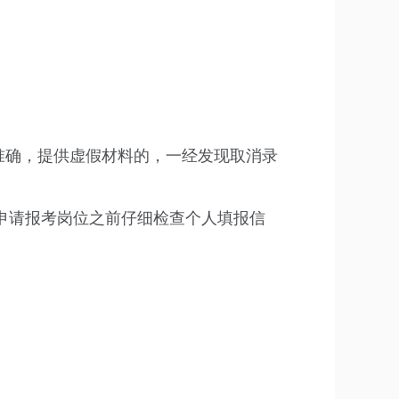
准确，提供虚假材料的，一经发现取消录
申请报考岗位之前仔细检查个人填报信