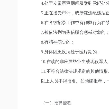
4.处于立案审查期间及受到党纪处
5.正在接受审计，或涉嫌违纪违法
6.在各级招录工作中有作弊行为在
7.被依法列为失信联合惩戒对象的
8.有精神病史的；
9.身体因患疾病处于医疗期的；
10.在读的非应届毕业生或现役军人
11.不符合法律法规规定的其他情形
以上人员不得报名。如隐瞒报考，
（一）招聘流程