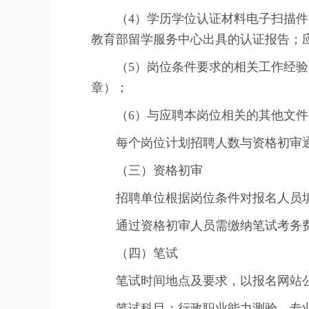
（4）学历学位认证材料电子扫描
教育部留学服务中心出具的认证报告；
（5）岗位条件要求的相关工作经
章）；
（6）与应聘本岗位相关的其他文
每个岗位计划招聘人数与资格初审通
（三）资格初审
招聘单位根据岗位条件对报名人员
通过资格初审人员需缴纳笔试考务
（四）笔试
笔试时间地点及要求，以报名网站
笔试科目：行政职业能力测验、专