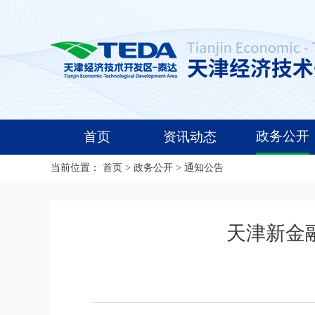
政务公开
首页
资讯动态
当前位置：
首页
>
政务公开
>
通知公告
天津新金