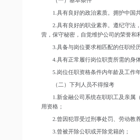
（一）基本条件
1.具有良好的政治素质。拥护中
2.具有良好的职业素养。遵纪守
营，保守秘密，自觉维护公司的荣誉和
3.具备与岗位要求相匹配的任职经
4.具有正常履行岗位职责所需的身
5.岗位任职资格条件内年龄及工作年
（二）下列人员不得报考
1.新金融公司系统在职职工及亲
用资格；
2.曾因犯罪受过刑事处罚、劳动教
3.曾被开除公职或开除党籍的；