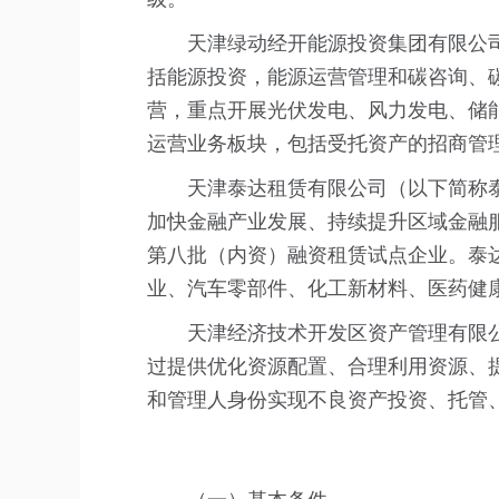
天津绿动经开能源投资集团有限公司
括能源投资，能源运营管理和碳咨询、
营，重点开展光伏发电、风力发电、储能
运营业务板块，包括受托资产的招商管
天津泰达租赁有限公司（以下简称泰
加快金融产业发展、持续提升区域金融
第八批（内资）融资租赁试点企业。泰达
业、汽车零部件、化工新材料、医药健
天津经济技术开发区资产管理有限公
过提供优化资源配置、合理利用资源、
和管理人身份实现不良资产投资、托管