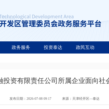
政务服务
投资泰达
政民互动
融投资有限责任公司所属企业面向社
发布日期：2026-07-08 09:17
来源：天津经开区—泰达