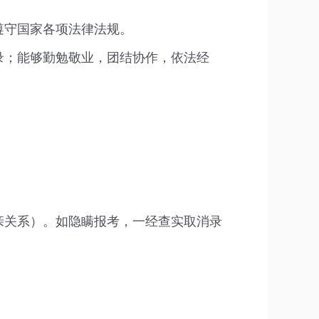
遵守国家各项法律法规。
录；能够勤勉敬业，团结协作，依法经
亲关系）。如隐瞒报考，一经查实取消录