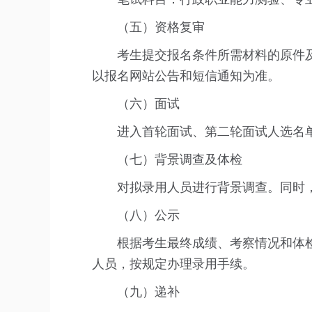
（五）资格复审
考生提交报名条件所需材料的原件
以报名网站公告和短信通知为准。
（六）面试
进入首轮面试、第二轮面试人选名
（七）背景调查及体检
对拟录用人员进行背景调查。同时
（八）公示
根据考生最终成绩、考察情况和体
人员，按规定办理录用手续。
（九）递补