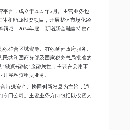
台，成立于2023年2月。主营业务包
主体和能源投资项目，开展整体市场化经
领域。2024年底，新增新金融自持资产
为高效整合区域资源、有效延伸政府服务、
人民共和国商务部及国家税务总局批准的
“融资+融物”金融属性，主要在公用事
业开展融资租赁业务。
整合特殊资产、协同创新发展为主旨，通
的专门公司。主要业务方向包括以投资人