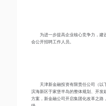
为进一步提高企业核心竞争力，建
会公开招聘工作人员。
天津新金融投资有限责任公司（以下
滨海新区于家堡半岛的整体规划、开发
方案，新金融公司开启集团化改革之路
级。