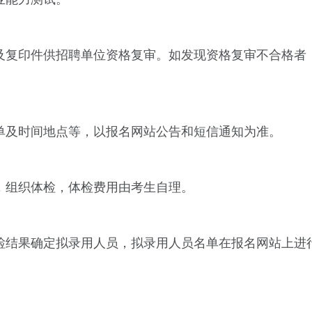
及复印件供招聘单位资格复审。如发现资格复审不合格者
单及时间地点等，以报名网站公告和短信通知为准。
，组织体检，体检费用由考生自理。
检结果确定拟录用人员，拟录用人员名单在报名网站上进