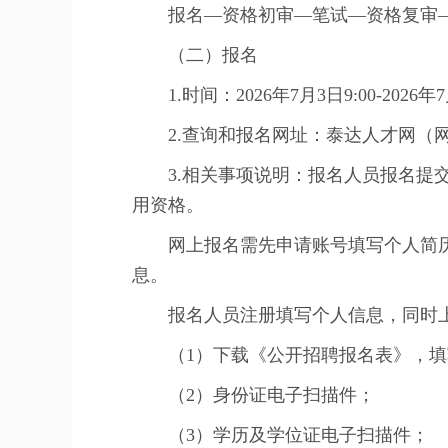
报名—资格初审—笔试—资格复审
（二）报名
1.时间：2026年7月3日9:00-2026年7
2.查询和报名网址：泰达人才网（网址：htt
3.相关事项说明：报名人员报名
用资格。
网上报名需先申请账号填写个人简
息。
报名人员注册填写个人信息，同时
（1）下载《公开招聘报名表》，
（2）身份证电子扫描件；
（3）学历及学位证电子扫描件；