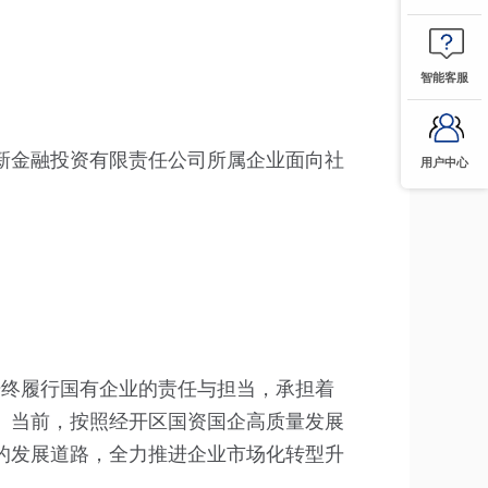
智能客服
新金融投资有限责任公司所属企业面向社
用户中心
始终履行国有企业的责任与担当，承担着
。当前，按照经开区国资国企高质量发展
的发展道路，全力推进企业市场化转型升