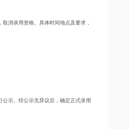
，取消录用资格。具体时间地点及要求，
行公示。经公示无异议后，确定正式录用