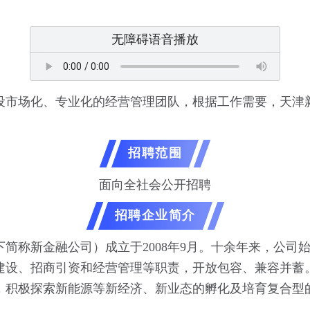
无障碍语音播放
设市场化、专业化的经营管理团队，根据工作需要，天津
招聘范围
面向全社会公开招聘
招聘企业简介
简称新金融公司）成立于2008年9月。十余年来，公司
建设、招商引资和经营管理等职责，开放包容、兼容并蓄
，积极探索新能源等新经济、新业态的孵化及培育复合型