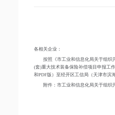
各相关企业：
按照《市工业和信息化局关于组织开
(套)重大技术装备保险补偿项目申报工作
和PDF版）至经开区工信局（天津市滨
附件：市工业和信息化局关于组织开