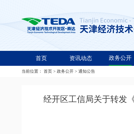
政务公开
首页
资讯动态
当前位置：
首页
>
政务公开
>
通知公告
经开区工信局关于转发《