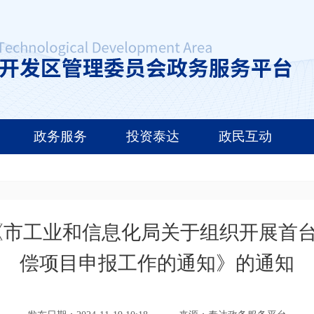
政务服务
投资泰达
政民互动
市工业和信息化局关于组织开展首台
偿项目申报工作的通知》的通知