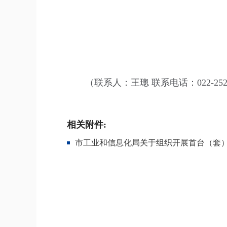
（联系人：王璁 联系电话：022-2520
相关附件:
市工业和信息化局关于组织开展首台（套）