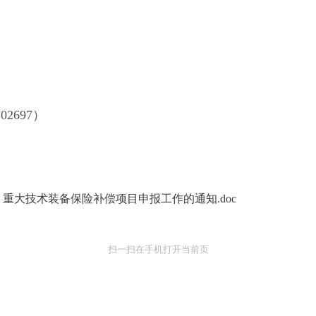
2697）
重大技术装备保险补偿项目申报工作的通知.doc
扫一扫在手机打开当前页