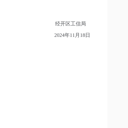
经开区工信局
2024年11月18日