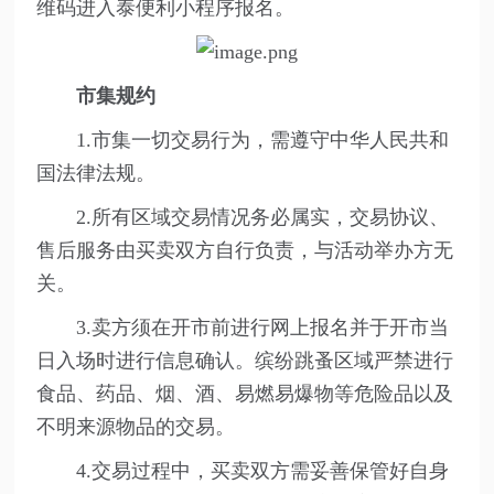
维码
进入泰便利小程序报名。
市集规约
1.市集一切交易行为，需遵守中华人民共和
国法律法规。
2.所有区域交易情况务必属实，交易协议、
售后服务由买卖双方自行负责，与活动举办方无
关。
3.卖方须在开市前进行网上报名并于开市当
日入场时进行信息确认。缤纷跳蚤区域严禁进行
食品、药品、烟、酒、易燃易爆物等危险品以及
不明来源物品的交易。
4.交易过程中，买卖双方需妥善保管好自身