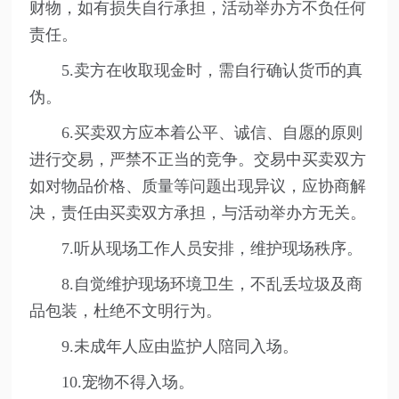
财物，如有损失自行承担，活动举办方不负任何
责任。
5.卖方在收取现金时，需自行确认货币的真
伪。
6.买卖双方应本着公平、诚信、自愿的原则
进行交易，严禁不正当的竞争。交易中买卖双方
如对物品价格、质量等问题出现异议，应协商解
决，责任由买卖双方承担，与活动举办方无关。
7.听从现场工作人员安排，维护现场秩序。
8.自觉维护现场环境卫生，不乱丢垃圾及商
品包装，杜绝不文明行为。
9.未成年人应由监护人陪同入场。
10.宠物不得入场。