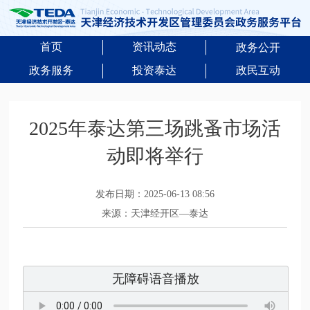
首页
资讯动态
政务公开
政务服务
投资泰达
政民互动
2025年泰达第三场跳蚤市场活
动即将举行
发布日期：2025-06-13 08:56
来源：天津经开区—泰达
无障碍语音播放