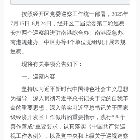
按照经开区党委巡察工作统一部署，2025年
7月15日-8月24日，经开区二届党委第二轮巡察
安排两个巡察组进驻南港综合办、南港应急办、
南港规建办、中区办等4个单位党组织开展常规
巡察。
现将有关事项公告如下：
一、巡察内容
坚持以习近平新时代中国特色社会主义思想
为指导，深入贯彻习近平总书记关于党的自我革
命的重要思想，深入落实习近平总书记关于国家
级经济开发区工作做出的重要指示，践行“四个
善作善成”重要要求，认真落实《中国共产党巡
视工作条例》，以及党中央和上级关于巡视巡察