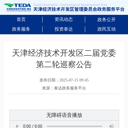
首页
资讯动态
政务公开
政务服务
投资泰达
政民互动
天津经济技术开发区二届党委
第二轮巡察公告
发布日期：2025-07-15 09:45
来源：泰达政务服务平台
无障碍语音播放