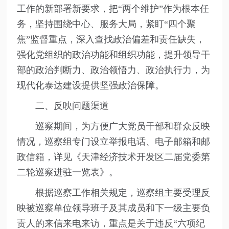
工作的新部署新要求，把“两个维护”作为根本任
务，坚持围绕中心、服务大局，紧盯“四个聚
焦”监督重点，深入查找政治偏差和责任缺失，
强化党组织的政治功能和组织功能，提升领导干
部的政治判断力、政治领悟力、政治执行力，为
现代化泰达建设提供坚强政治保障。
二、反映问题渠道
巡察期间，为方便广大党员干部和群众反映
情况，巡察组专门设立举报电话、电子邮箱和邮
政信箱，详见《天津经济技术开发区二届党委第
二轮巡察进驻一览表》。
根据巡察工作相关规定，巡察组主要受理反
映被巡察单位领导班子及其成员和下一级主要负
责人的来信来电来访，重点是关于违反“六项纪