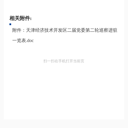
相关附件:
附件：天津经济技术开发区二届党委第二轮巡察进驻
一览表.doc
扫一扫在手机打开当前页