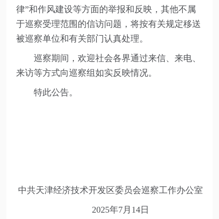
律”和作风建设等方面的举报和反映，其他不属
于巡察受理范围的信访问题，将按有关规定移送
被巡察单位和有关部门认真处理。
巡察期间，欢迎社会各界通过来信、来电、
来访等方式向巡察组如实反映情况。
特此公告。
中共天津经济技术开发区委员会巡察工作办公室
2025年7月14日