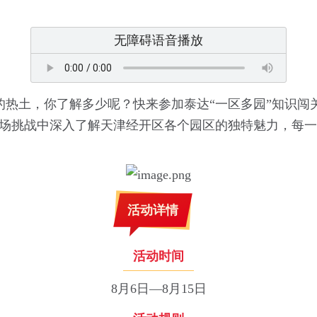
无障碍语音播放
热土，你了解多少呢？快来参加泰达“一区多园”知识闯
这场挑战中深入了解天津经开区各个园区的独特魅力，每
活动详情
活动时间
8月6日—8月15日