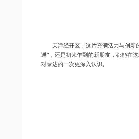
天津经开区，这片充满活力与创新的
通”，还是初来乍到的新朋友，都能在
对泰达的一次更深入认识。