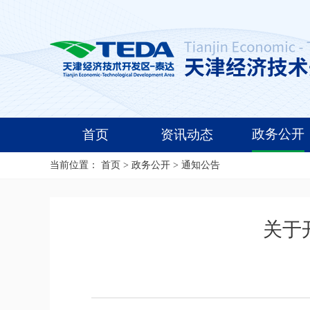
政务公开
首页
资讯动态
当前位置：
首页
>
政务公开
>
通知公告
关于