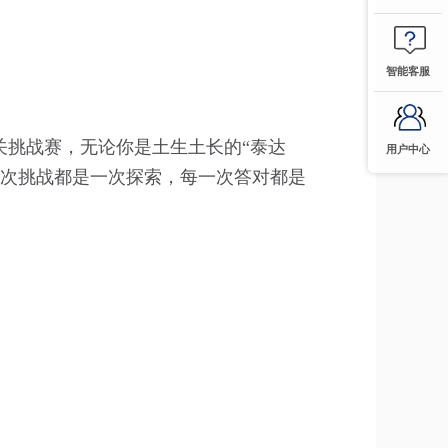
智能客服
关挑战赛，无论你是土生土长的“泰达
用户中心
一次挑战都是一次探索，每一次答对都是