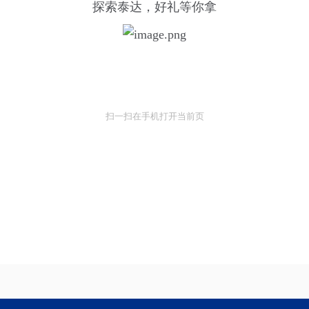
探索泰达，好礼等你拿
扫一扫在手机打开当前页