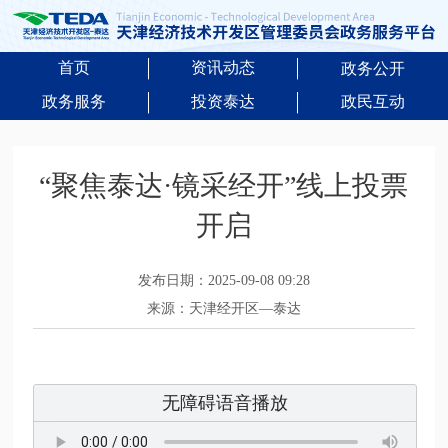
首页
资讯动态
政务公开
政务服务
投资泰达
政民互动
“聚焦泰达·镜采经开”线上投票
开启
发布日期：2025-09-08 09:28
来源：天津经开区—泰达
无障碍语音播放