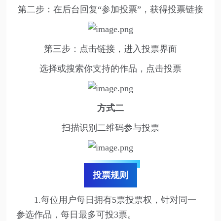
第二步：在后台回复“参加投票”，获得投票链接
第三步：点击链接，进入投票界面
选择或搜索你支持的作品，点击投票
方式二
扫描识别二维码参与投票
投票规则
1.每位用户每日拥有5票投票权，针对同一
参选作品，每日最多可投3票。