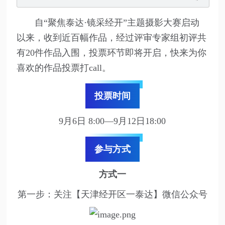
自“聚焦泰达·镜采经开”主题摄影大赛启动
以来，收到近百幅作品，经过评审专家组初评共
有20件作品入围，投票环节即将开启，快来为你
喜欢的作品投票打call。
投票时间
9月6日 8:00—9月12日18:00
参与方式
方式一
第一步：关注【天津经开区一泰达】微信公众号