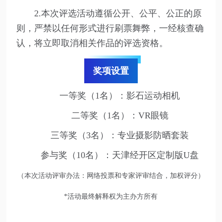
2.本次评选活动遵循公开、公平、公正的原
则，严禁以任何形式进行刷票舞弊，一经核查确
认，将立即取消相关作品的评选资格。
奖项设置
一等奖（1名）：影石运动相机
二等奖（1名）：VR眼镜
三等奖（3名）：专业摄影防晒套装
参与奖（10名）：天津经开区定制版U盘
（本次活动评审办法：网络投票和专家评审结合，加权评分）
*活动最终解释权为主办方所有