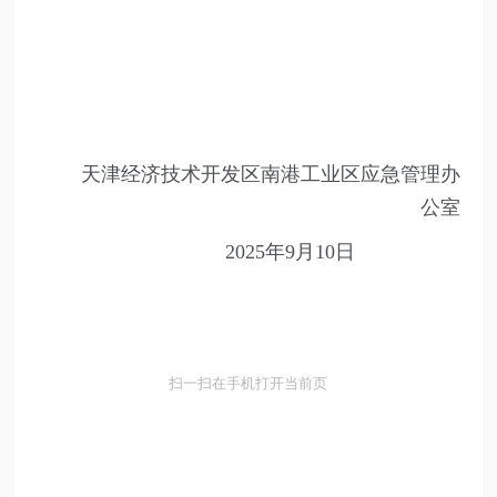
天津经济技术开发区南港工业区应急管理办
公室
2025年9月10日
扫一扫在手机打开当前页