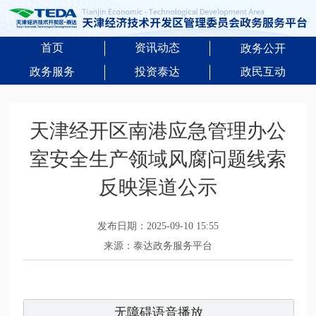
首页
资讯动态
政务公开
政务服务
投资泰达
政民互动
天津经开区南港应急管理办公
室安全生产领域风腐问题线索
反映渠道公示
发布日期：2025-09-10 15:55
来源：泰达政务服务平台
无障碍语音播放