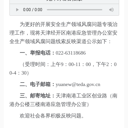
为更好的开展安全生产领域风腐问题专项治
理工作，现将天津经开区南港应急管理办公室安
全生产领域风腐问题线索反映渠道公示如下：
一、举报电话：
022-63118686
（受理时间：上午9：00-11：00，下午2：0
0-4：30）
二、电子邮箱：
yuanew@teda.gov.cn
三、邮寄地址：
天津南港工业区创业路（南
港办公楼三楼南港应急管理办公室）
欢迎社会各界积极反映问题。